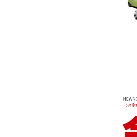
NEWNO
（通常