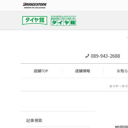
089-943-2688
店舗TOP
店舗情報
お知ら
タイヤ・ホイ
記事検索
期間