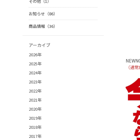
その他（1）
お知らせ（86）
商品情報（36）
アーカイブ
2026年
NEWNO
2025年
（通常
2024年
2023年
2022年
2021年
2020年
2019年
2018年
2017年