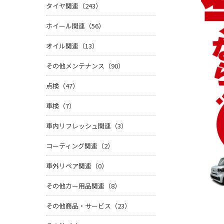
タイヤ関連（243）
ホイール関連（56）
オイル関連（13）
その他メンテナンス（90）
点検（47）
車検（7）
車内リフレッシュ関連（3）
コーティング関連（2）
車外リペア関連（0）
その他カー用品関連（8）
その他商品・サービス（23）