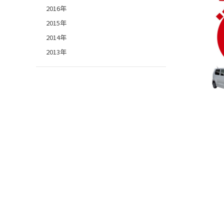
2016年
2015年
2014年
2013年