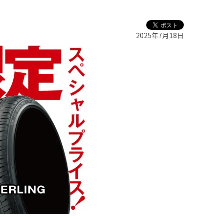
2025年7月18日