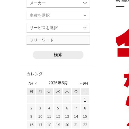
カレンダー
2026年8月
7月 <
> 9月
日
月
火
水
木
金
土
1
2
3
4
5
6
7
8
9
10
11
12
13
14
15
16
17
18
19
20
21
22