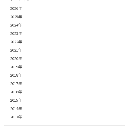
2026年
2025年
2024年
2023年
2022年
2021年
2020年
2019年
2018年
2017年
2016年
2015年
2014年
2013年