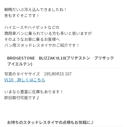
朝晩だいぶ冷え込んできましたね！
冬もすぐそこです！
ハイエースやハイゼットなどの
商用車バンに乗られている方も多いと思いますが
そのようなお車に乗るお客様へ
バン用スタッドレスタイヤのご紹介です！
BRIDGESTONE BLIZZAK VL10(ブリヂストン ブリザック
ブイエルテン)
写真のタイヤサイズ 195/80R15 107
VL10 詳しくはこちら
いまなら豊富に在庫もあります！
即日取付可能です♪
お持ちのスタッドレスタイヤの点検もお気軽に♪