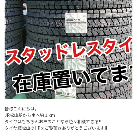
皆様こんにちは。
JR松山駅から南へ約１km
タイヤはもちろんお車のことなら色々相談できる!!
タイヤ館松山のHPをご覧頂きありがとうございます!!