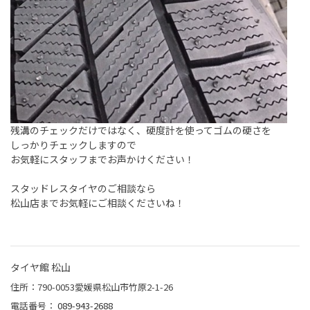
残溝のチェックだけではなく、硬度計を使ってゴムの硬さを
しっかりチェックしますので
お気軽にスタッフまでお声かけください！
スタッドレスタイヤのご相談なら
松山店までお気軽にご相談くださいね！
タイヤ館 松山
住所：790-0053愛媛県松山市竹原2-1-26
電話番号：
089-943-2688