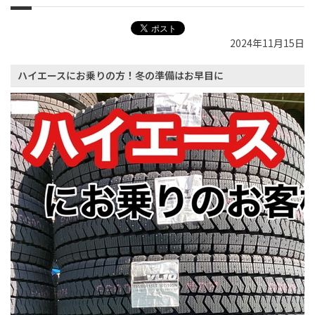
2024年11月15日
ハイエースにお乗りの方！冬の準備はお早目に