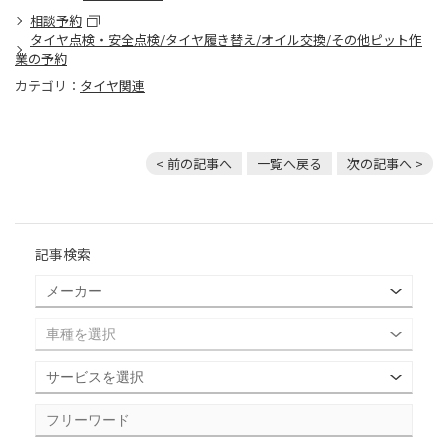
相談予約
タイヤ点検・安全点検/タイヤ履き替え/オイル交換/その他ピット作
業の予約
カテゴリ：
タイヤ関連
< 前の記事へ
一覧へ戻る
次の記事へ >
記事検索