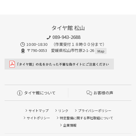
タイヤ館 松山
089-943-2688
10:00~18:30 （作業受付１８時００分まで）
〒790-0053 愛媛県松山市竹原2-1-26
Map
タイヤ館について
お客様の声
サイトマップ
リンク
プライバシーポリシー
サイトポリシー
特定整備に関する弊社取組について
企業情報