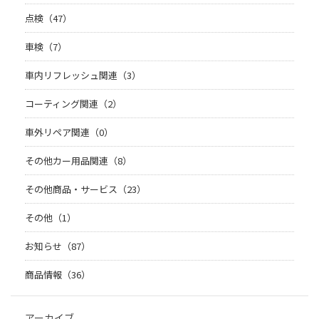
点検（47）
車検（7）
車内リフレッシュ関連（3）
コーティング関連（2）
車外リペア関連（0）
その他カー用品関連（8）
その他商品・サービス（23）
その他（1）
お知らせ（87）
商品情報（36）
アーカイブ