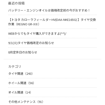
最近の投稿
バッテリー・エンジンオイルは価格改定前の今がおすすめ！
【トヨタ カローラフィールダーHV(DAA-NKE165G) 】タイヤ交換
作業（REGNO GR-XⅢ）
WEBからでもタイヤ購入ができますよ(^^)/
9/1(火)タイヤ価格改定のお知らせ
8月定休日のお知らせ
カテゴリ
タイヤ関連（243）
ホイール関連（56）
オイル関連（14）
その他メンテナンス（91）