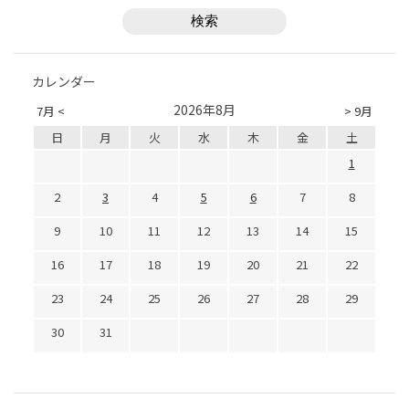
カレンダー
2026年8月
7月 <
> 9月
日
月
火
水
木
金
土
1
2
3
4
5
6
7
8
9
10
11
12
13
14
15
16
17
18
19
20
21
22
23
24
25
26
27
28
29
30
31