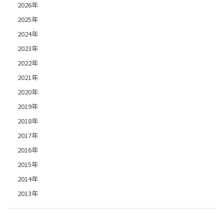
2026年
2025年
2024年
2023年
2022年
2021年
2020年
2019年
2018年
2017年
2016年
2015年
2014年
2013年