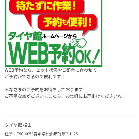
WEB予約なら、ピット状況やご都合に合わせて
ご予約ができるので便利です！
みなさまのご予約をお待ちしております！
ご不明な点がございましたら、お気軽にお声掛けくださいね！
タイヤ館 松山
住所：790-0053愛媛県松山市竹原2-1-26