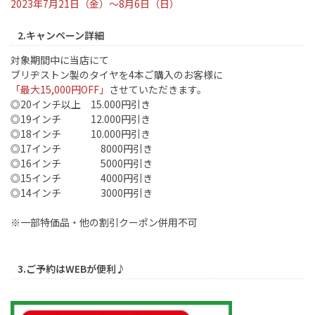
2023年7月21日（金）～8月6日（日）
2.キャンペーン詳細
対象期間中に当店にて
ブリヂストン製のタイヤを4本ご購入のお客様に
「最大15,000円OFF」
させていただきます。
◎20インチ以上 15.000円引き
◎19インチ 12.000円引き
◎18インチ 10.000円引き
◎17インチ 8000円引き
◎16インチ 5000円引き
◎15インチ 4000円引き
◎14インチ 3000円引き
※一部特価品・他の割引クーポン併用不可
3.ご予約はWEBが便利♪