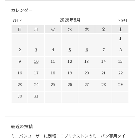
カレンダー
2026年8月
7月 <
> 9月
日
月
火
水
木
金
土
1
2
3
4
5
6
7
8
9
10
11
12
13
14
15
16
17
18
19
20
21
22
23
24
25
26
27
28
29
30
31
最近の投稿
ミニバンユーザーに朗報！！ブリヂストンのミニバン専用タイ