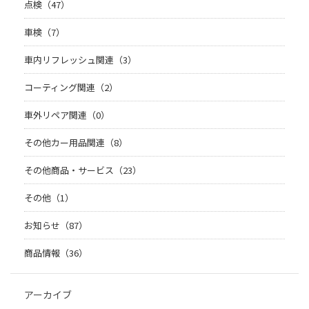
点検（47）
車検（7）
車内リフレッシュ関連（3）
コーティング関連（2）
車外リペア関連（0）
その他カー用品関連（8）
その他商品・サービス（23）
その他（1）
お知らせ（87）
商品情報（36）
アーカイブ