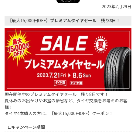
2023年7月29日
【最大15,000円OFF】
プレミアムタイヤセール 残り8日！
現在開催中のプレミアムタイヤセール 残り8日です！
夏休みのお出かけやお盆の帰省など、タイヤ交換をお考えのお客
様！
タイヤ4本購入の方は、【最大15,000円OFF】クーポン！
1.キャンペーン期間