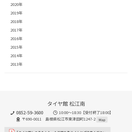
2020年
2019年
2018年
2017年
2016年
2015年
2014年
2013年
タイヤ館 松江南
0852-59-3600
10:00～18:30【受付終了18:00】
〒690-0011 島根県松江市東津田町1247-2
Map