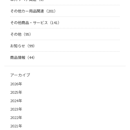
その他カー用品関連（201）
その他商品・サービス（141）
その他（95）
お知らせ（99）
商品情報（44）
アーカイブ
2026年
2025年
2024年
2023年
2022年
2021年