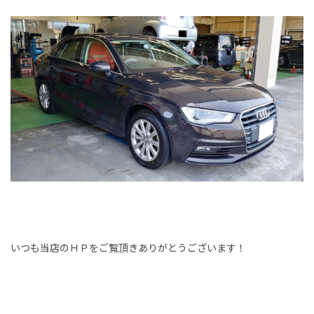
いつも当店のＨＰをご覧頂きありがとうございます！