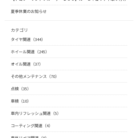
夏季休業のお知らせ
カテゴリ
タイヤ関連（344）
ホイール関連（245）
オイル関連（37）
その他メンテナンス（70）
点検（35）
車検（10）
車内リフレッシュ関連（5）
コーティング関連（4）
車外リペア関連（0）