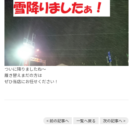
ついに降りましたね～
履き替えまだの方は
ぜひ当店にお任せください！
< 前の記事へ
一覧へ戻る
次の記事へ >