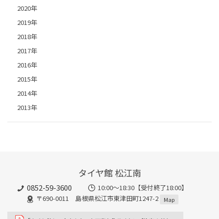
2020年
2019年
2018年
2017年
2016年
2015年
2014年
2013年
タイヤ館 松江南
0852-59-3600
10:00～18:30【受付終了18:00】
〒690-0011 島根県松江市東津田町1247-2
Map