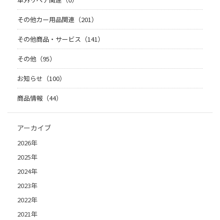
その他カー用品関連（201）
その他商品・サービス（141）
その他（95）
お知らせ（100）
商品情報（44）
アーカイブ
2026年
2025年
2024年
2023年
2022年
2021年