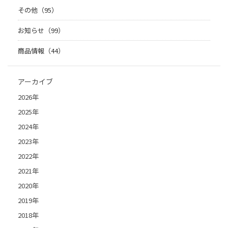
その他（95）
お知らせ（99）
商品情報（44）
アーカイブ
2026年
2025年
2024年
2023年
2022年
2021年
2020年
2019年
2018年