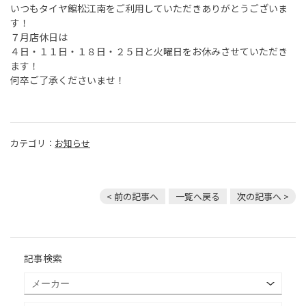
いつもタイヤ館松江南をご利用していただきありがとうございま
す！
７月店休日は
４日・１１日・１８日・２５日と火曜日をお休みさせていただき
ます！
何卒ご了承くださいませ！
カテゴリ：
お知らせ
< 前の記事へ
一覧へ戻る
次の記事へ >
記事検索