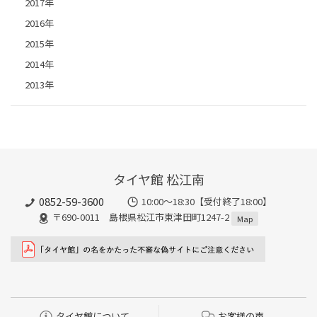
2017年
2016年
2015年
2014年
2013年
タイヤ館 松江南
0852-59-3600
10:00～18:30【受付終了18:00】
〒690-0011 島根県松江市東津田町1247-2
Map
タイヤ館について
お客様の声