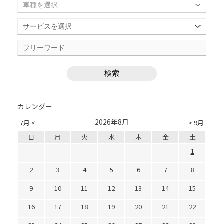
カレンダー
2026年8月
7月 <
> 9月
日
月
火
水
木
金
土
1
2
3
4
5
6
7
8
9
10
11
12
13
14
15
16
17
18
19
20
21
22