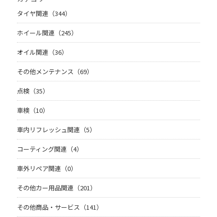
タイヤ関連（344）
ホイール関連（245）
オイル関連（36）
その他メンテナンス（69）
点検（35）
車検（10）
車内リフレッシュ関連（5）
コーティング関連（4）
車外リペア関連（0）
その他カー用品関連（201）
その他商品・サービス（141）