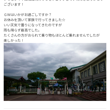
ございます！
ＧＷはいかがお過ごしですか？
お休みを頂いて家族で行ってきました☆
いい天気で曇りになってきたのですが
雨も降らず最高でした。
たくさんの方がおられて乗り物もほとんど乗れませんでしたが
楽しかった！