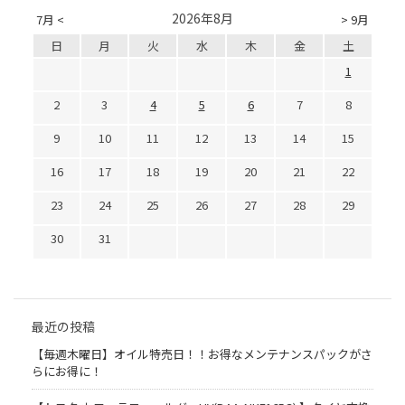
2026年8月
7月 <
> 9月
日
月
火
水
木
金
土
1
2
3
4
5
6
7
8
9
10
11
12
13
14
15
16
17
18
19
20
21
22
23
24
25
26
27
28
29
30
31
最近の投稿
【毎週木曜日】オイル特売日！！お得なメンテナンスパックがさ
らにお得に！