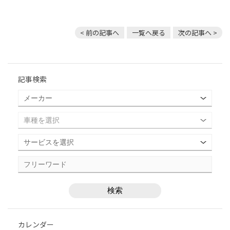
< 前の記事へ
一覧へ戻る
次の記事へ >
記事検索
カレンダー