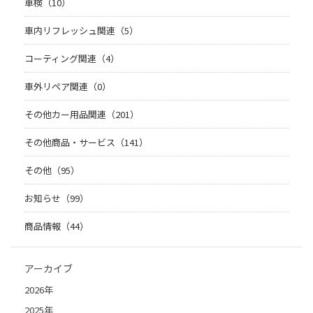
車検（10）
車内リフレッシュ関連（5）
コーティング関連（4）
車外リペア関連（0）
その他カー用品関連（201）
その他商品・サービス（141）
その他（95）
お知らせ（99）
商品情報（44）
アーカイブ
2026年
2025年