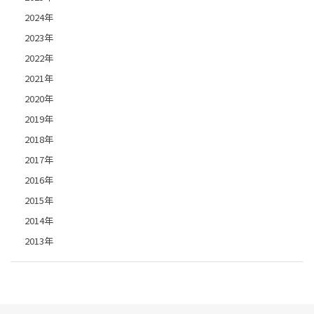
2024年
2023年
2022年
2021年
2020年
2019年
2018年
2017年
2016年
2015年
2014年
2013年