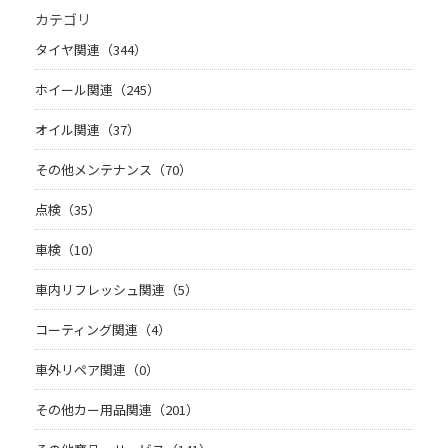
カテゴリ
タイヤ関連（344）
ホイール関連（245）
オイル関連（37）
その他メンテナンス（70）
点検（35）
車検（10）
車内リフレッシュ関連（5）
コーティング関連（4）
車外リペア関連（0）
その他カー用品関連（201）