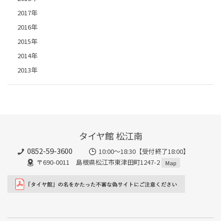
2017年
2016年
2015年
2014年
2013年
タイヤ館 松江南
0852-59-3600
10:00～18:30【受付終了18:00】
〒690-0011 島根県松江市東津田町1247-2
Map