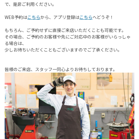
で、是非ご利用ください。
WEB予約は
こちら
から、アプリ登録は
こちら
へどうぞ！
もちろん、ご予約せずに直接ご来店いただくことも可能です。
その場合、ご予約のお客様や先にご対応中のお客様がいらっしゃ
る場合は、
少しお待ちいただくこともございますのでご了承ください。
皆様のご来店、スタッフ一同心よりお待ちしております。