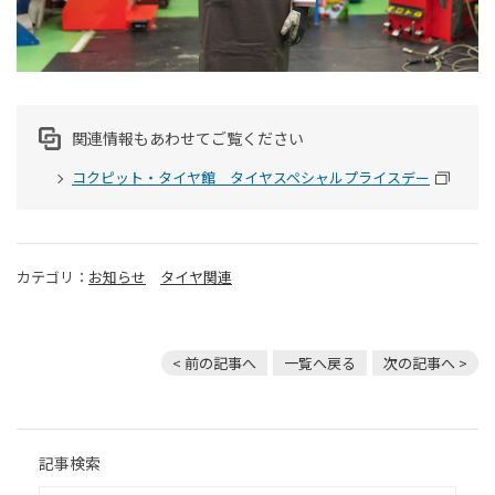
関連情報もあわせてご覧ください
コクピット・タイヤ館 タイヤスペシャルプライスデー
カテゴリ：
お知らせ
タイヤ関連
< 前の記事へ
一覧へ戻る
次の記事へ >
記事検索