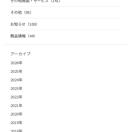
その他商品・サービス（141）
その他（95）
お知らせ（100）
商品情報（44）
アーカイブ
2026年
2025年
2024年
2023年
2022年
2021年
2020年
2019年
2018年