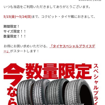
いつも当店をご利用いただきましてありがとうございます。
5/15(金)～5/24(日)
まで、コクピット・タイヤ館におきまして、
期間限定！
サイズ限定！！
数量限定！！！
お得にお買い求めいただける、
「タイヤスペシャルプライスデ
ー」
がスタートします！