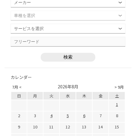
カレンダー
2026年8月
7月 <
> 9月
日
月
火
水
木
金
土
1
2
3
4
5
6
7
8
9
10
11
12
13
14
15