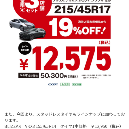
また、今回より、スタッドレスタイヤもラインナップに加わってお
ります。
BLIZZAK VRX3 155/65R14 タイヤ1本価格 ￥12,950（税込）