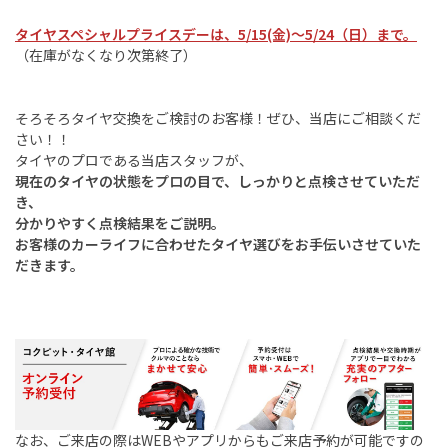
タイヤスペシャルプライスデーは、5/15(金)～5/24（日）まで。
（在庫がなくなり次第終了）
そろそろタイヤ交換をご検討のお客様！ぜひ、当店にご相談くだ
さい！！
タイヤのプロである当店スタッフが、
現在のタイヤの状態をプロの目で、しっかりと点検させていただ
き、
分かりやすく点検結果をご説明。
お客様のカーライフに合わせたタイヤ選びをお手伝いさせていた
だきます。
なお、ご来店の際はWEBやアプリからもご来店予約が可能ですの