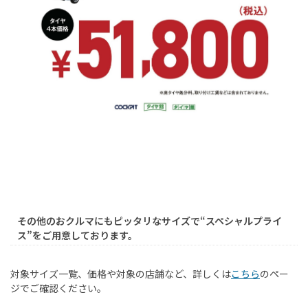
その他のおクルマにもピッタリなサイズで“スペシャルプライ
ス”をご用意しております。
対象サイズ一覧、価格や対象の店舗など、詳しくは
こちら
のペー
ジでご確認ください。