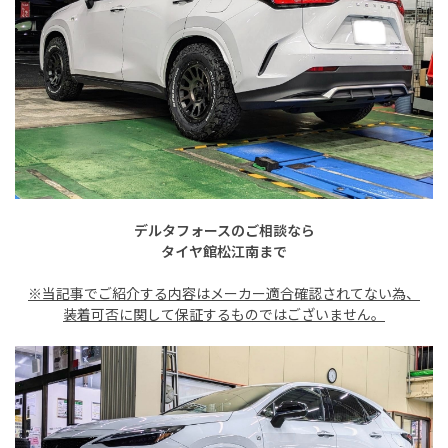
デルタフォースのご相談なら
タイヤ館松江南まで
※当記事でご紹介する内容は
メーカー適合確認されてない為、
装着可否に関して保証するものではございません。