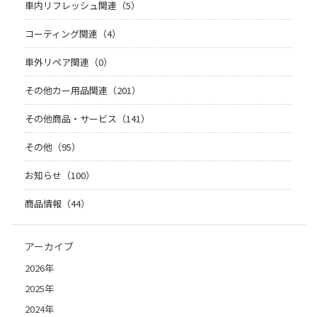
車内リフレッシュ関連（5）
コーティング関連（4）
車外リペア関連（0）
その他カー用品関連（201）
その他商品・サービス（141）
その他（95）
お知らせ（100）
商品情報（44）
アーカイブ
2026年
2025年
2024年