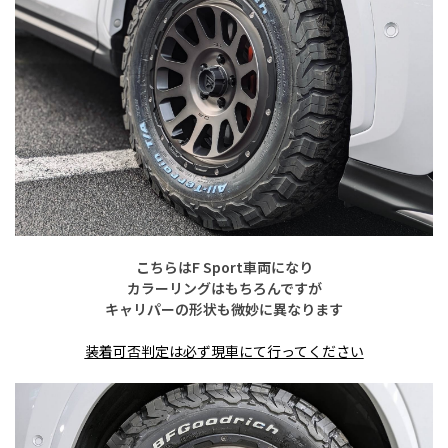
こちらはF Sport車両になり
カラーリングはもちろんですが
キャリパーの形状も微妙に異なります
装着可否判定は必ず現車にて行ってください