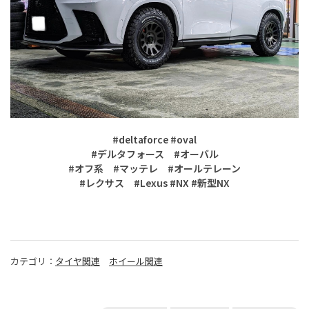
#deltaforce #oval
#デルタフォース #オーバル
#オフ系 #マッテレ
#オールテレーン
#レクサス #Lexus #NX #新型NX
カテゴリ：
タイヤ関連
ホイール関連