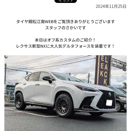
2024年11月25日
タイヤ館松江南WEBをご覧頂きありがとうございます
スタッフのさかいです
本日はオフ系カスタムのご紹介！
レクサス新型NXに大人気デルタフォースを装着です！