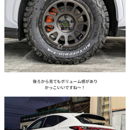
後ろから見てもボリューム感があり
かっこいいですね〜！