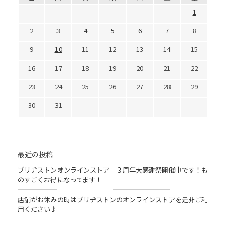
1
2
3
4
5
6
7
8
9
10
11
12
13
14
15
16
17
18
19
20
21
22
23
24
25
26
27
28
29
30
31
最近の投稿
ブリヂストンオンラインストア ３周年大感謝祭開催中です！も
のすごくお得になってます！
店舗がお休みの時はブリヂストンのオンラインストアを是非ご利
用ください♪