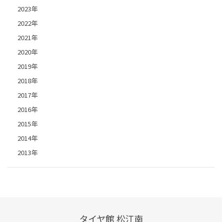
2023年
2022年
2021年
2020年
2019年
2018年
2017年
2016年
2015年
2014年
2013年
タイヤ館 松江南