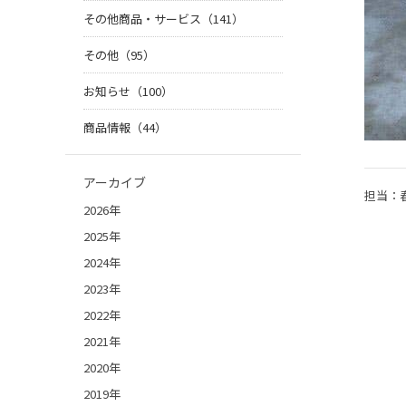
その他商品・サービス（141）
その他（95）
お知らせ（100）
商品情報（44）
アーカイブ
担当：
2026年
2025年
2024年
2023年
2022年
2021年
2020年
2019年