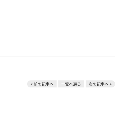
< 前の記事へ
一覧へ戻る
次の記事へ >