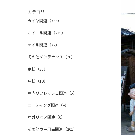
カテゴリ
タイヤ関連（344）
ホイール関連（245）
オイル関連（37）
その他メンテナンス（70）
点検（35）
車検（10）
車内リフレッシュ関連（5）
コーティング関連（4）
車外リペア関連（0）
その他カー用品関連（201）