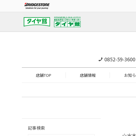
0852-59-3600
店舗TOP
店舗情報
お知ら
記事検索
☆水