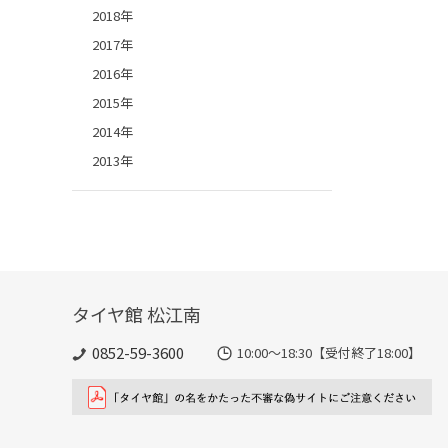
2018年
2017年
2016年
2015年
2014年
2013年
タイヤ館 松江南
0852-59-3600
10:00～18:30【受付終了18:00】