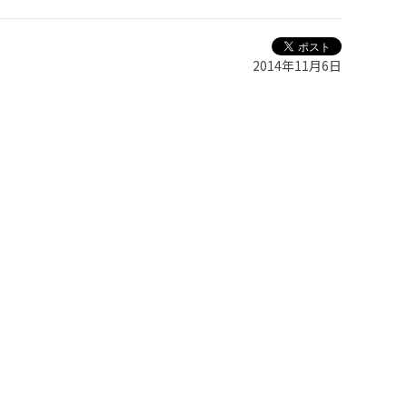
2014年11月6日