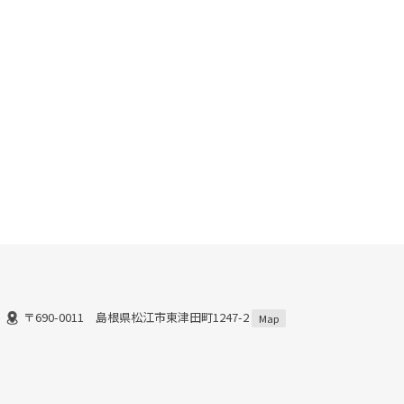
〒690-0011 島根県松江市東津田町1247-2
Map