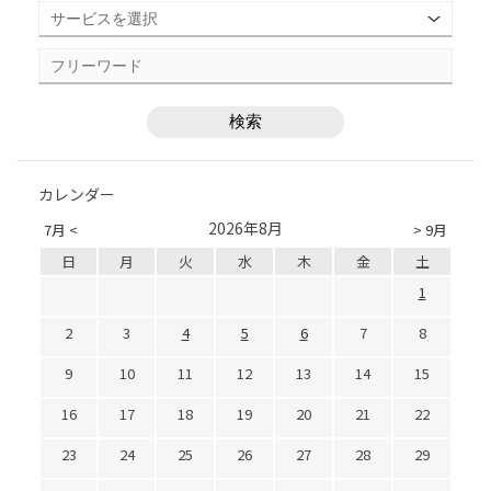
カレンダー
2026年8月
7月 <
> 9月
日
月
火
水
木
金
土
1
2
3
4
5
6
7
8
9
10
11
12
13
14
15
16
17
18
19
20
21
22
23
24
25
26
27
28
29