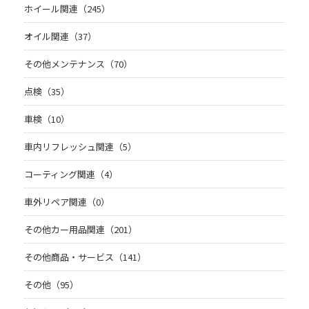
ホイール関連（245）
オイル関連（37）
その他メンテナンス（70）
点検（35）
車検（10）
車内リフレッシュ関連（5）
コーティング関連（4）
車外リペア関連（0）
その他カー用品関連（201）
その他商品・サービス（141）
その他（95）