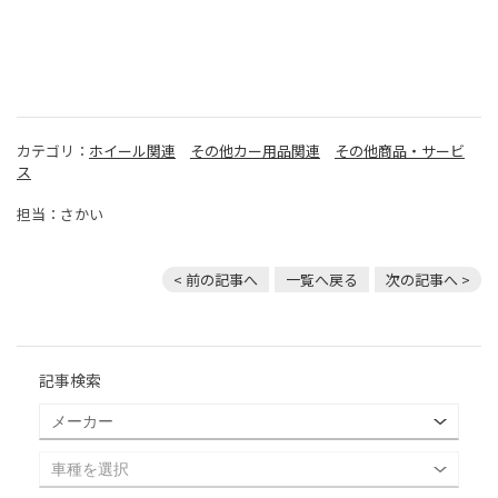
カテゴリ：
ホイール関連
その他カー用品関連
その他商品・サービ
ス
担当：さかい
< 前の記事へ
一覧へ戻る
次の記事へ >
記事検索