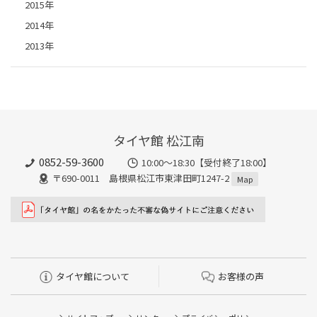
2015年
2014年
2013年
タイヤ館 松江南
0852-59-3600
10:00～18:30【受付終了18:00】
〒690-0011 島根県松江市東津田町1247-2
Map
タイヤ館について
お客様の声