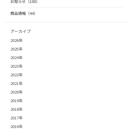
お知らせ（100）
商品情報（44）
アーカイブ
2026年
2025年
2024年
2023年
2022年
2021年
2020年
2019年
2018年
2017年
2016年