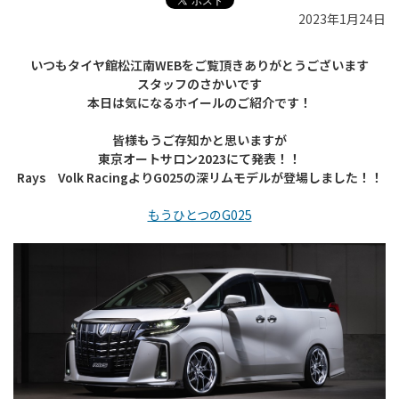
2023年1月24日
いつもタイヤ館松江南WEBをご覧頂きありがとうございます
スタッフのさかいです
本日は気になるホイールのご紹介です！
皆様もうご存知かと思いますが
東京オートサロン2023にて発表！！
Rays Volk RacingよりG025の深リムモデルが登場しました！！
もうひとつのG025