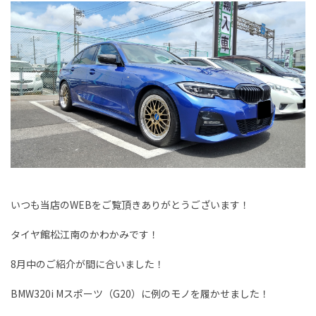
いつも当店のWEBをご覧頂きありがとうございます！
タイヤ館松江南のかわかみです！
8月中のご紹介が間に合いました！
BMW320i Mスポーツ（G20）に例のモノを履かせました！