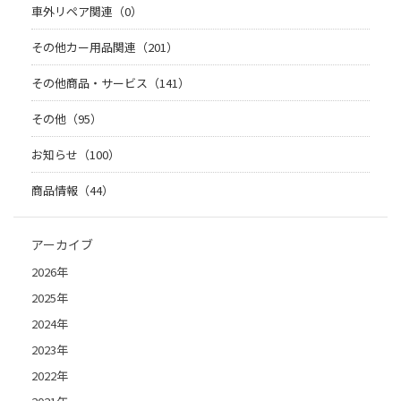
車外リペア関連（0）
その他カー用品関連（201）
その他商品・サービス（141）
その他（95）
お知らせ（100）
商品情報（44）
アーカイブ
2026年
2025年
2024年
2023年
2022年