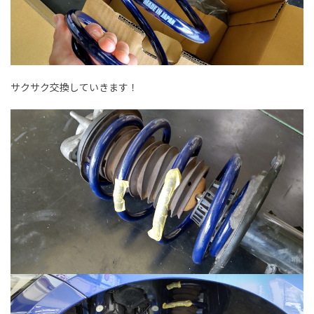
サクサク交換していきます！