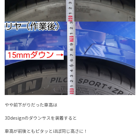
やや前下がりだった車高は
3Ddesignのダウンサスを装着すると
車高が前後ともピタッとほぼ同じ高さに！