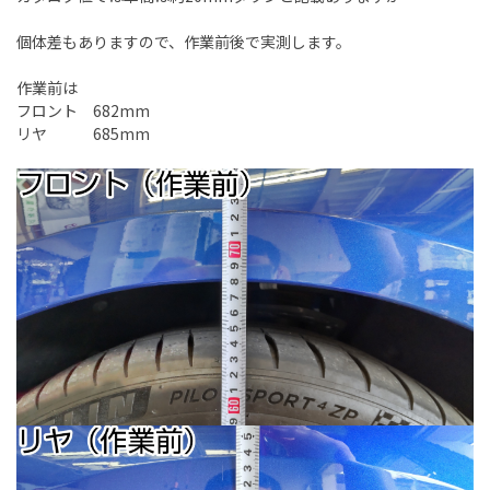
個体差もありますので、作業前後で実測します。
作業前は
フロント 682mm
リヤ 685mm