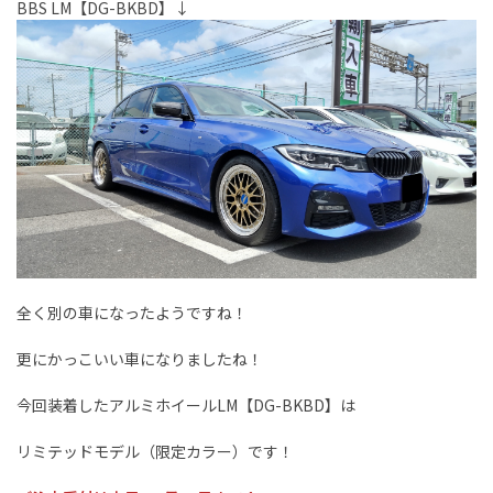
BBS LM【DG-BKBD】↓
全く別の車になったようですね！
更にかっこいい車になりましたね！
今回装着したアルミホイールLM【DG-BKBD】は
リミテッドモデル（限定カラー）です！