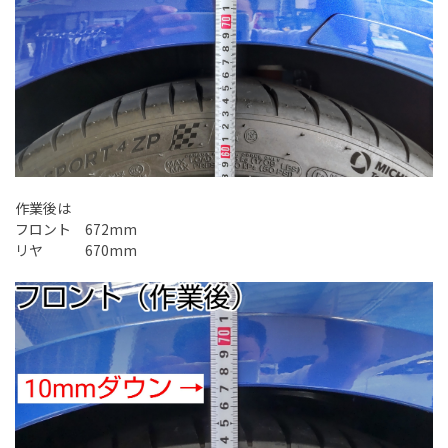
作業後は
フロント 672mm
リヤ 670mm