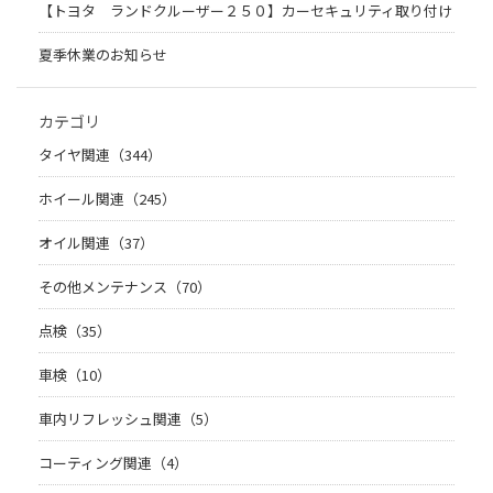
【トヨタ ランドクルーザー２５０】カーセキュリティ取り付け
夏季休業のお知らせ
カテゴリ
タイヤ関連（344）
ホイール関連（245）
オイル関連（37）
その他メンテナンス（70）
点検（35）
車検（10）
車内リフレッシュ関連（5）
コーティング関連（4）