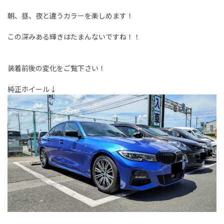
朝、昼、夜と違うカラーを楽しめます！
この深みある輝きはたまんないですね！！
装着前後の変化をご覧下さい！
純正ホイール↓