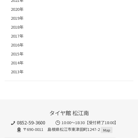
2021年
2020年
2019年
2018年
2017年
2016年
2015年
2014年
2013年
タイヤ館 松江南
0852-59-3600
10:00～18:30【受付終了18:00】
〒690-0011 島根県松江市東津田町1247-2
Map