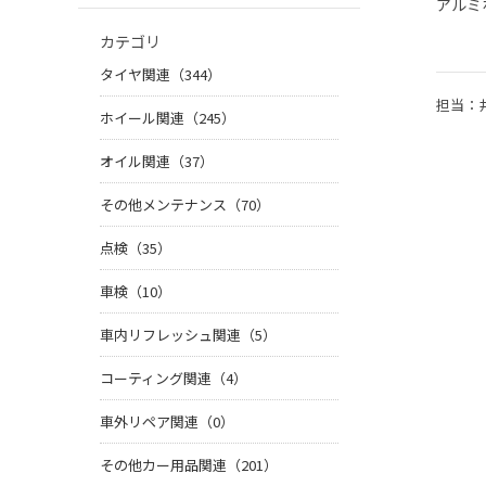
アルミ
カテゴリ
タイヤ関連（344）
担当：
ホイール関連（245）
オイル関連（37）
その他メンテナンス（70）
点検（35）
車検（10）
車内リフレッシュ関連（5）
コーティング関連（4）
車外リペア関連（0）
その他カー用品関連（201）