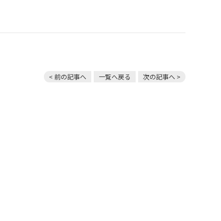
< 前の記事へ
一覧へ戻る
次の記事へ >