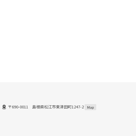
〒690-0011 島根県松江市東津田町1247-2
Map