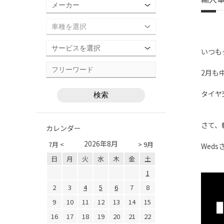
いつも
2月も
タイヤ
さて、
カレンダー
2026年8月
7月 <
> 9月
Wed
日
月
火
水
木
金
土
1
2
3
4
5
6
7
8
9
10
11
12
13
14
15
16
17
18
19
20
21
22