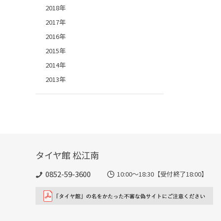
2018年
2017年
2016年
2015年
2014年
2013年
タイヤ館 松江南
0852-59-3600
10:00～18:30【受付終了18:00】