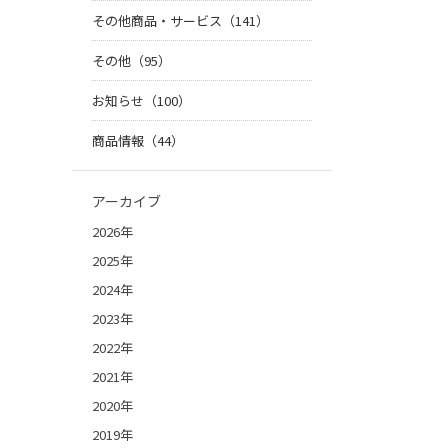
その他商品・サービス（141）
その他（95）
お知らせ（100）
商品情報（44）
アーカイブ
2026年
2025年
2024年
2023年
2022年
2021年
2020年
2019年