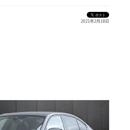
2021年2月18日