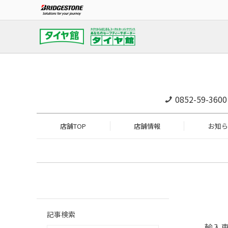
0852-59-3600
店舗TOP
店舗情報
お知ら
記事検索
輸入