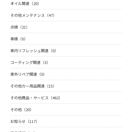
オイル関連（20）
その他メンテナンス（47）
点検（21）
車検（0）
車内リフレッシュ関連（0）
コーティング関連（3）
車外リペア関連（0）
その他カー用品関連（15）
その他商品・サービス（462）
その他（20）
お知らせ（117）