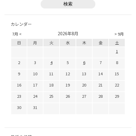
カレンダー
2026年8月
7月 <
> 9月
日
月
火
水
木
金
土
1
2
3
4
5
6
7
8
9
10
11
12
13
14
15
16
17
18
19
20
21
22
23
24
25
26
27
28
29
30
31