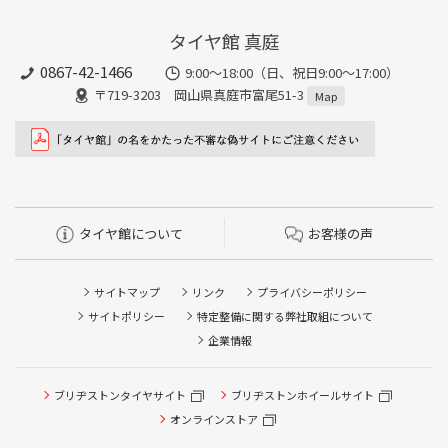
タイヤ館 真庭
0867-42-1466
9:00～18:00（日、祝日9:00～17:00）
〒719-3203 岡山県真庭市富尾51-3
Map
タイヤ館について
お客様の声
サイトマップ
リンク
プライバシーポリシー
サイトポリシー
特定整備に関する弊社取組について
企業情報
ブリヂストンタイヤサイト
ブリヂストンホイールサイト
オンラインストア