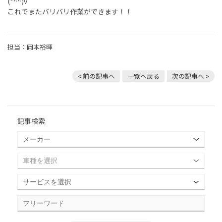
(*^^)v
これでまたバリバリ作業ができます！！
担当：岡本裕暉
< 前の記事へ
一覧へ戻る
次の記事へ >
記事検索