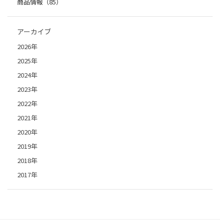
商品情報（85）
アーカイブ
2026年
2025年
2024年
2023年
2022年
2021年
2020年
2019年
2018年
2017年