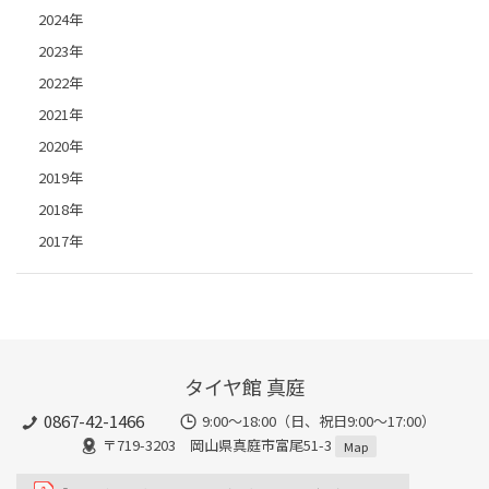
2024年
2023年
2022年
2021年
2020年
2019年
2018年
2017年
タイヤ館 真庭
0867-42-1466
9:00～18:00（日、祝日9:00～17:00）
〒719-3203 岡山県真庭市富尾51-3
Map