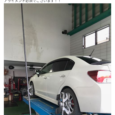
アライメント必須でございます！！