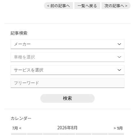
< 前の記事へ
一覧へ戻る
次の記事へ >
記事検索
カレンダー
2026年8月
7月 <
> 9月