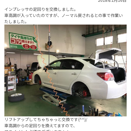
2018年1月16日
インプレッサの足回りを交換しました。
車高調が入っていたのですが、ノーマル戻されるとの事で作業い
たしました。
リフトアップしてちゃちゃっと交換です(^^)/
車高調からの足回りを換えてますので、