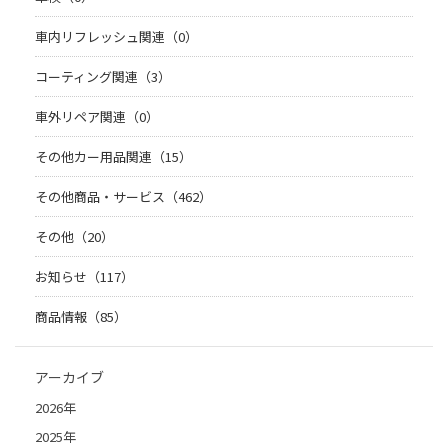
車内リフレッシュ関連（0）
コーティング関連（3）
車外リペア関連（0）
その他カー用品関連（15）
その他商品・サービス（462）
その他（20）
お知らせ（117）
商品情報（85）
アーカイブ
2026年
2025年