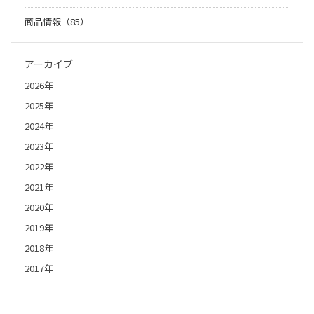
商品情報（85）
アーカイブ
2026年
2025年
2024年
2023年
2022年
2021年
2020年
2019年
2018年
2017年