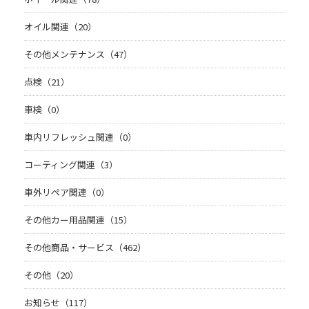
オイル関連（20）
その他メンテナンス（47）
点検（21）
車検（0）
車内リフレッシュ関連（0）
コーティング関連（3）
車外リペア関連（0）
その他カー用品関連（15）
その他商品・サービス（462）
その他（20）
お知らせ（117）