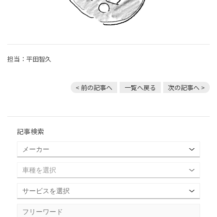
担当：平田智久
< 前の記事へ
一覧へ戻る
次の記事へ >
記事検索