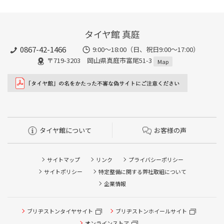
タイヤ館 真庭
0867-42-1466
9:00～18:00（日、祝日9:00～17:00）
〒719-3203 岡山県真庭市富尾51-3
Map
タイヤ館について
お客様の声
サイトマップ
リンク
プライバシーポリシー
サイトポリシー
特定整備に関する弊社取組について
企業情報
ブリヂストンタイヤサイト
ブリヂストンホイールサイト
オンラインストア