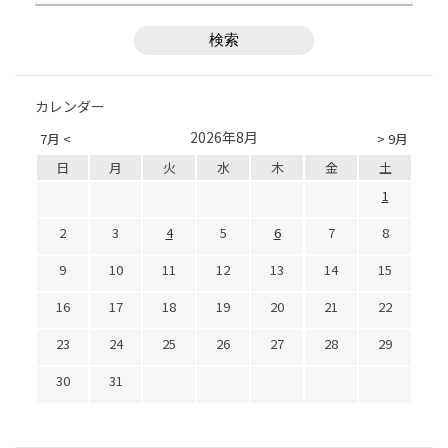
カレンダー
2026年8月
7月 <
> 9月
日
月
火
水
木
金
土
1
2
3
4
5
6
7
8
9
10
11
12
13
14
15
16
17
18
19
20
21
22
23
24
25
26
27
28
29
30
31