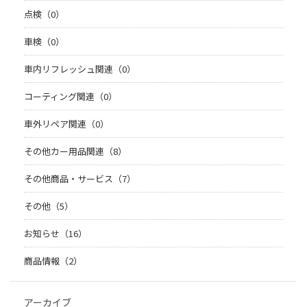
点検（0）
車検（0）
車内リフレッシュ関連（0）
コーティング関連（0）
車外リペア関連（0）
その他カー用品関連（8）
その他商品・サービス（7）
その他（5）
お知らせ（16）
商品情報（2）
アーカイブ