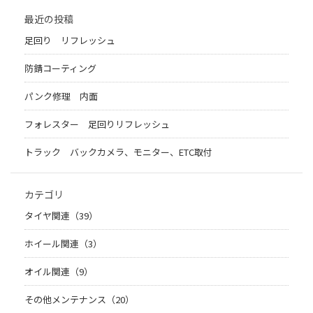
最近の投稿
足回り リフレッシュ
防錆コーティング
パンク修理 内面
フォレスター 足回りリフレッシュ
トラック バックカメラ、モニター、ETC取付
カテゴリ
タイヤ関連（39）
ホイール関連（3）
オイル関連（9）
その他メンテナンス（20）