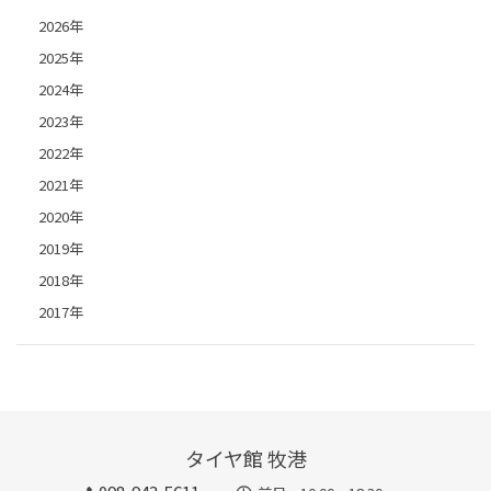
2026年
2025年
2024年
2023年
2022年
2021年
2020年
2019年
2018年
2017年
タイヤ館 牧港