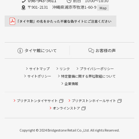
098-943-5611
前日 10:00〜18:30
〒901-2131 沖縄県浦添市牧港1-60-9
Map
タイヤ館について
お客様の声
サイトマップ
リンク
プライバシーポリシー
サイトポリシー
特定整備に関する弊社取組について
企業情報
ブリヂストンタイヤサイト
ブリヂストンホイールサイト
オンラインストア
Copyright © 2024 Bridgestone Retail Co.,Ltd. All rights Reserved.