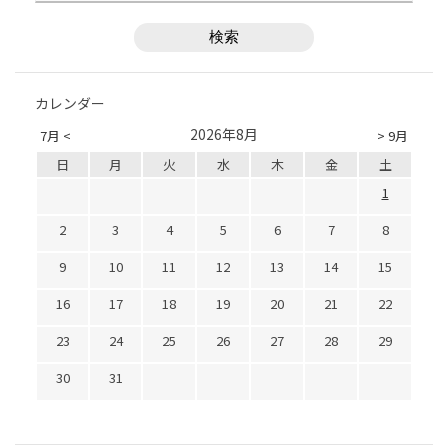
カレンダー
2026年8月
7月 <
> 9月
日
月
火
水
木
金
土
1
2
3
4
5
6
7
8
9
10
11
12
13
14
15
16
17
18
19
20
21
22
23
24
25
26
27
28
29
30
31