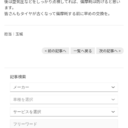
後は空気圧などをしっかり点検してれば、偏摩耗は防げると思い
ます。
皆さんもタイヤが古くなって偏摩耗する前に早めの交換を。
担当：玉城
< 前の記事へ
一覧へ戻る
次の記事へ >
記事検索