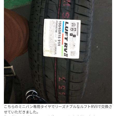
こちらのミニバン専用タイヤでリーズナブルなルフトRVIIで交換さ
せていただきました。