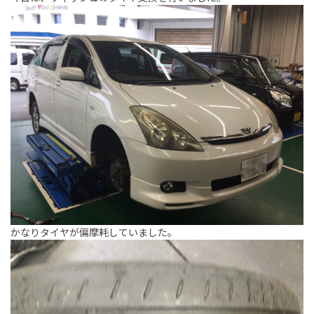
かなりタイヤが偏摩耗していました。