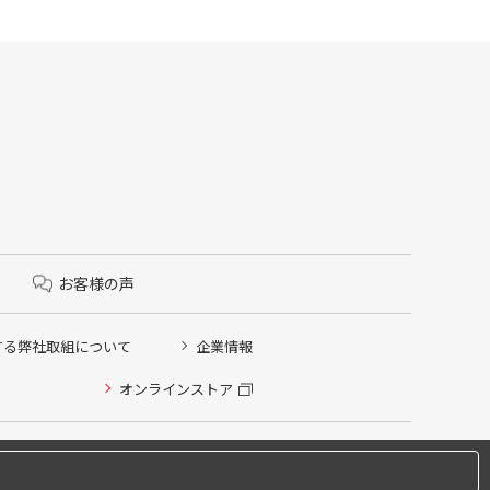
お客様の声
する弊社取組について
企業情報
オンラインストア