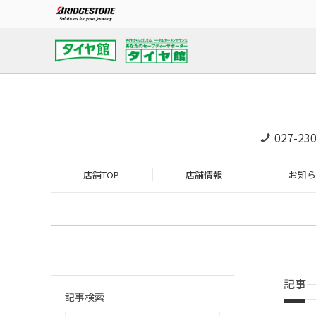
027-230
店舗TOP
店舗情報
お知ら
記事
記事検索