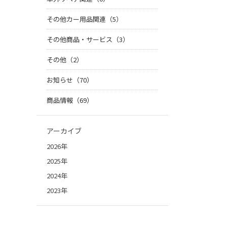
その他カー用品関連（5）
その他商品・サービス（3）
その他（2）
お知らせ（70）
商品情報（69）
アーカイブ
2026年
2025年
2024年
2023年