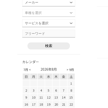
カレンダー
2026年8月
7月 <
> 9月
日
月
火
水
木
金
土
1
2
3
4
5
6
7
8
9
10
11
12
13
14
15
16
17
18
19
20
21
22