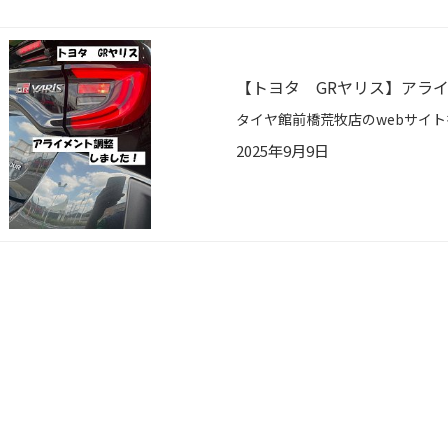
【トヨタ GRヤリス】アラ
2025年9月9日