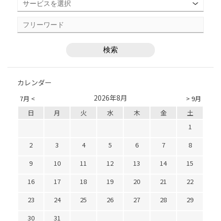
カレンダー
2026年8月
7月 <
> 9月
日
月
火
水
木
金
土
1
2
3
4
5
6
7
8
9
10
11
12
13
14
15
16
17
18
19
20
21
22
23
24
25
26
27
28
29
30
31