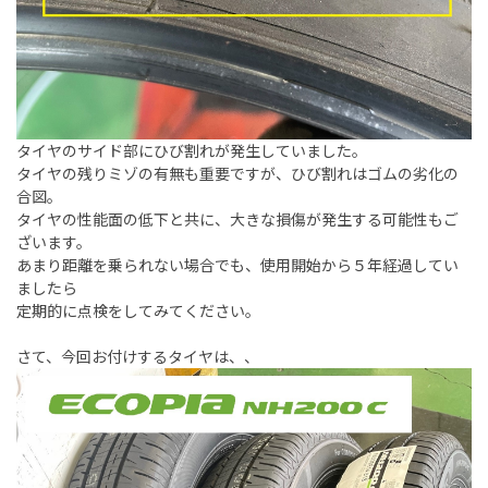
タイヤのサイド部にひび割れが発生していました。
タイヤの残りミゾの有無も重要ですが、ひび割れはゴムの劣化の
合図。
タイヤの性能面の低下と共に、大きな損傷が発生する可能性もご
ざいます。
あまり距離を乗られない場合でも、使用開始から５年経過してい
ましたら
定期的に点検をしてみてください。
さて、今回お付けするタイヤは、、