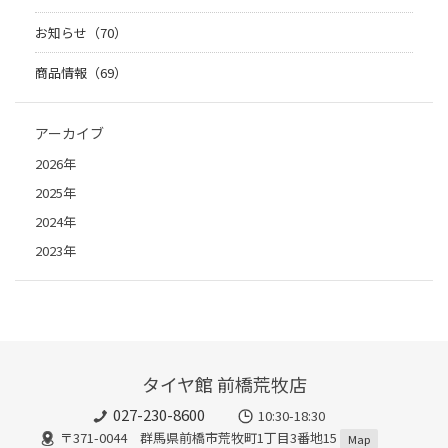
お知らせ（70）
商品情報（69）
アーカイブ
2026年
2025年
2024年
2023年
タイヤ館 前橋荒牧店
027-230-8600
10:30-18:30
〒371-0044 群馬県前橋市荒牧町1丁目3番地15
Map