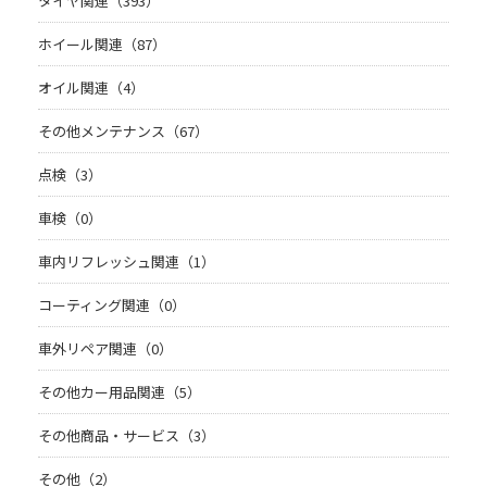
タイヤ関連（393）
ホイール関連（87）
オイル関連（4）
その他メンテナンス（67）
点検（3）
車検（0）
車内リフレッシュ関連（1）
コーティング関連（0）
車外リペア関連（0）
その他カー用品関連（5）
その他商品・サービス（3）
その他（2）