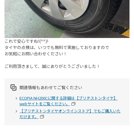
これで安心ですね!(^^)!
タイヤの点検は、いつでも無料で実施しておりますので
お気軽にお問い合わせください！
ご利用頂きまして、誠にありがとうございました！
関連情報もあわせてご覧ください
ECOPIA NH200Cに関する詳細は【ブリヂストンタイヤ】
webサイトをご覧ください。
【ブリヂストンタイヤオンラインストア】でもご購入いた
だけます。