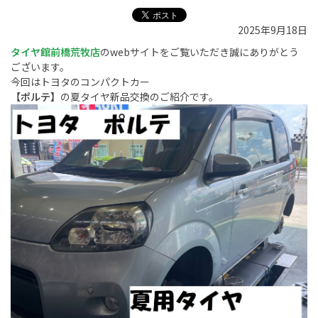
2025年9月18日
タイヤ館前橋荒牧店
のwebサイトをご覧いただき誠にありがとう
ございます。
今回はトヨタのコンパクトカー
【ポルテ】
の夏タイヤ新品交換のご紹介です。