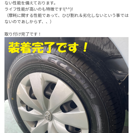
ない性能を備えております。
ライフ性能が高いのも特徴です!(^^)!
（摩耗に関する性能であって、ひび割れ＆劣化しないという事では
ないのであしからず、、）
取り付け完了です！