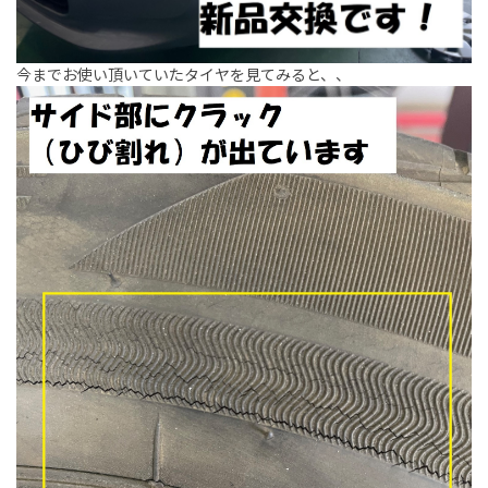
今までお使い頂いていたタイヤを見てみると、、