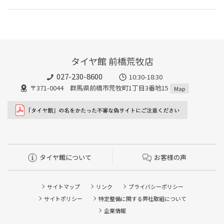
タイヤ館 前橋荒牧店
027-230-8600
10:30-18:30
〒371-0044 群馬県前橋市荒牧町1丁目3番地15
Map
タイヤ館について
お客様の声
サイトマップ
リンク
プライバシーポリシー
サイトポリシー
特定整備に関する弊社取組について
企業情報