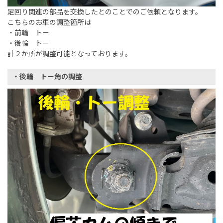
足回り関連の部品を交換したとのことでのご依頼となります。
こちらのお車の調整箇所は
・前輪 トー
・後輪 トー
計２か所が調整可能となっております。
・後輪 トー角の調整