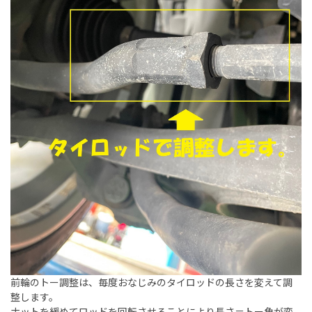
前輪のトー調整は、毎度おなじみのタイロッドの長さを変えて調
整します。
ナットを緩めてロッドを回転させることにより長さ＝トー角が変