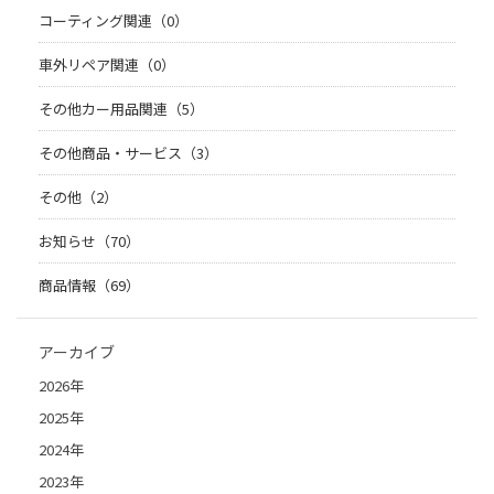
コーティング関連（0）
車外リペア関連（0）
その他カー用品関連（5）
その他商品・サービス（3）
その他（2）
お知らせ（70）
商品情報（69）
アーカイブ
2026年
2025年
2024年
2023年