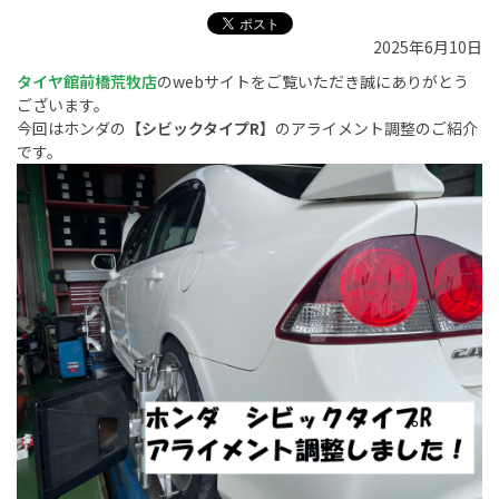
2025年6月10日
タイヤ館前橋荒牧店
のwebサイトをご覧いただき誠にありがとう
ございます。
今回はホンダの
【シビックタイプR】
のアライメント調整のご紹介
です。