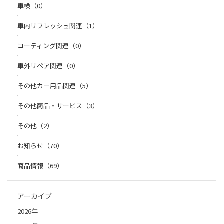
車検（0）
車内リフレッシュ関連（1）
コーティング関連（0）
車外リペア関連（0）
その他カー用品関連（5）
その他商品・サービス（3）
その他（2）
お知らせ（70）
商品情報（69）
アーカイブ
2026年