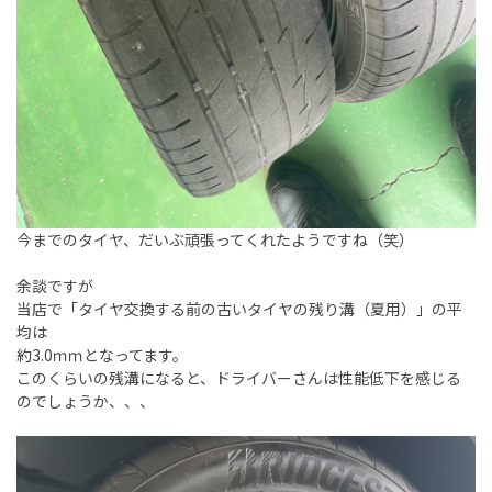
今までのタイヤ、だいぶ頑張ってくれたようですね（笑）
余談ですが
当店で「タイヤ交換する前の古いタイヤの残り溝（夏用）」の平
均は
約3.0ｍｍとなってます。
このくらいの残溝になると、ドライバーさんは性能低下を感じる
のでしょうか、、、