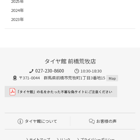
2025年
2024年
2023年
タイヤ館 前橋荒牧店
027-230-8600
10:30-18:30
〒371-0044 群馬県前橋市荒牧町1丁目3番地15
Map
タイヤ館について
お客様の声
サイトマップ
リンク
プライバシーポリシー