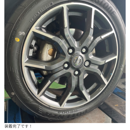
装着完了です！