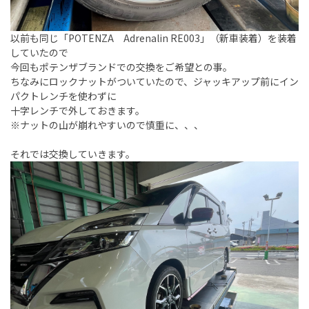
以前も同じ「POTENZA Adrenalin RE003」（新車装着）を装着
していたので
今回もポテンザブランドでの交換をご希望との事。
ちなみにロックナットがついていたので、ジャッキアップ前にイン
パクトレンチを使わずに
十字レンチで外しておきます。
※ナットの山が崩れやすいので慎重に、、、
それでは交換していきます。