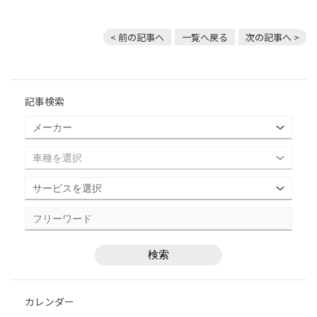
< 前の記事へ
一覧へ戻る
次の記事へ >
記事検索
カレンダー