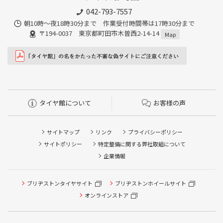
042-793-7557
朝10時～夜18時30分まで 作業受付時間帯は17時30分まで
〒194-0037 東京都町田市木曽西2-14-14
Map
タイヤ館について
お客様の声
サイトマップ
リンク
プライバシーポリシー
サイトポリシー
特定整備に関する弊社取組について
企業情報
ブリヂストンタイヤサイト
ブリヂストンホイールサイト
オンラインストア