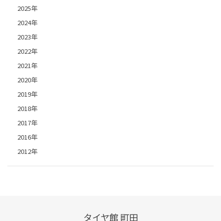
2025年
2024年
2023年
2022年
2021年
2020年
2019年
2018年
2017年
2016年
2012年
タイヤ館 町田