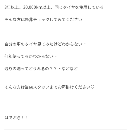
3年以上、30,000km以上、同じタイヤを使用している
そんな方は是非チェックしてみてください
自分の車のタイヤ見てみたけどわからない…
何年使ってるかわからない…
残りの溝ってどうみるの？？…などなど
そんな方は当店スタッフまでお声掛けください♡
はでぶら！！