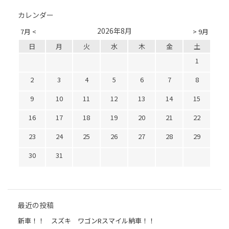
カレンダー
2026年8月
7月 <
> 9月
日
月
火
水
木
金
土
1
2
3
4
5
6
7
8
9
10
11
12
13
14
15
16
17
18
19
20
21
22
23
24
25
26
27
28
29
30
31
最近の投稿
新車！！ スズキ ワゴンRスマイル納車！！