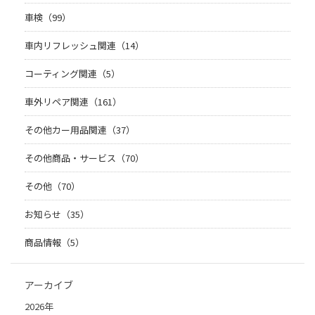
車検（99）
車内リフレッシュ関連（14）
コーティング関連（5）
車外リペア関連（161）
その他カー用品関連（37）
その他商品・サービス（70）
その他（70）
お知らせ（35）
商品情報（5）
アーカイブ
2026年