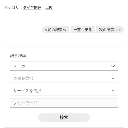
カテゴリ：
タイヤ関連
点検
< 前の記事へ
一覧へ戻る
次の記事へ >
記事検索