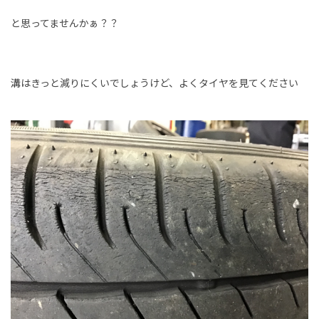
と思ってませんかぁ？？
溝はきっと減りにくいでしょうけど、よくタイヤを見てください