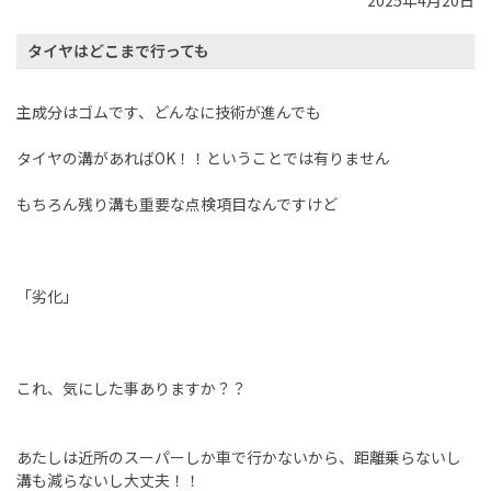
2025年4月20日
タイヤはどこまで行っても
主成分はゴムです、どんなに技術が進んでも
タイヤの溝があればOK！！ということでは有りません
もちろん残り溝も重要な点検項目なんですけど
「劣化」
これ、気にした事ありますか？？
あたしは近所のスーパーしか車で行かないから、距離乗らないし
溝も減らないし大丈夫！！