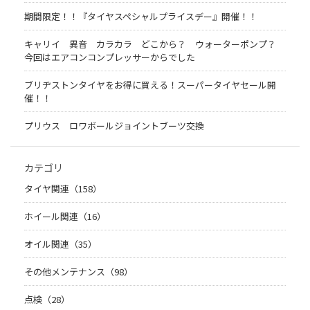
期間限定！！『タイヤスペシャルプライスデー』開催！！
キャリイ 異音 カラカラ どこから？ ウォーターポンプ？
今回はエアコンコンプレッサーからでした
ブリヂストンタイヤをお得に買える！スーパータイヤセール開
催！！
プリウス ロワボールジョイントブーツ交換
カテゴリ
タイヤ関連（158）
ホイール関連（16）
オイル関連（35）
その他メンテナンス（98）
点検（28）