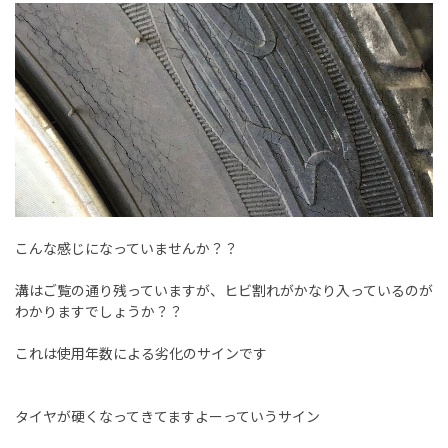
こんな感じになっていませんか？？
溝はご覧の通り残っていますが、ヒビ割れがかなり入っているのが
わかりますでしょうか？？
これは使用年数による劣化のサインです
タイヤが硬くなってきてますよーっていうサイン