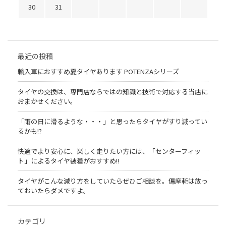
30
31
最近の投稿
輸入車におすすめ夏タイヤあります POTENZAシリーズ
タイヤの交換は、専門店ならではの知識と技術で対応する当店に
おまかせください。
「雨の日に滑るような・・・」と思ったらタイヤがすり減ってい
るかも!?
快適でより安心に、楽しく走りたい方には、「センターフィッ
ト」によるタイヤ装着がおすすめ!!
タイヤがこんな減り方をしていたらぜひご相談を。偏摩耗は放っ
ておいたらダメですよ。
カテゴリ