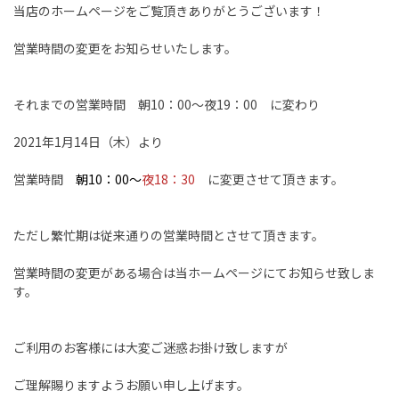
当店のホームページをご覧頂きありがとうございます！
営業時間の変更をお知らせいたします。
それまでの営業時間 朝10：00～夜19：00 に変わり
2021年1月14日（木）より
営業時間
朝10：00～
夜18：30
に変更させて頂きます。
ただし繁忙期は従来通りの営業時間とさせて頂きます。
営業時間の変更がある場合は当ホームページにてお知らせ致しま
す。
ご利用のお客様には大変ご迷惑お掛け致しますが
ご理解賜りますようお願い申し上げます。