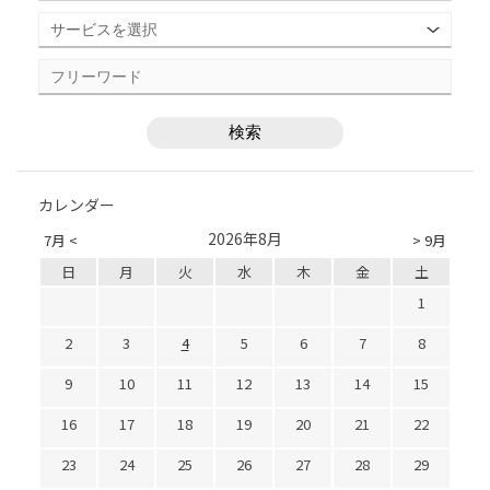
カレンダー
2026年8月
7月 <
> 9月
日
月
火
水
木
金
土
1
2
3
4
5
6
7
8
9
10
11
12
13
14
15
16
17
18
19
20
21
22
23
24
25
26
27
28
29