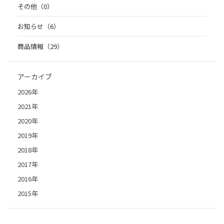
その他（0）
お知らせ（6）
商品情報（29）
アーカイブ
2026年
2021年
2020年
2019年
2018年
2017年
2016年
2015年