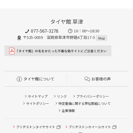
タイヤ館 草津
077-567-3278
10：00～18:30
〒525-0059 滋賀県草津市野路6丁目17-5
Map
タイヤ館について
お客様の声
サイトマップ
リンク
プライバシーポリシー
サイトポリシー
特定整備に関する弊社取組について
企業情報
ブリヂストンタイヤサイト
ブリヂストンホイールサイト