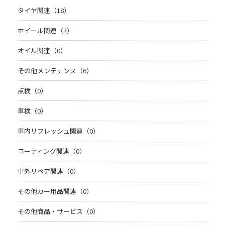
タイヤ関連（18）
ホイール関連（7）
オイル関連（0）
その他メンテナンス（6）
点検（0）
車検（0）
車内リフレッシュ関連（0）
コーティング関連（0）
車外リペア関連（0）
その他カー用品関連（0）
その他商品・サービス（0）