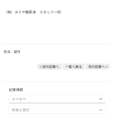
（株）タイヤ館草津 スタッフ一同
担当：望月
< 前の記事へ
一覧へ戻る
次の記事へ >
記事検索