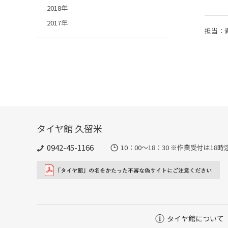
2018年
2017年
担当：
タイヤ館 久留米
0942-45-1166
10：00～18：30 ※作業受付は1
タイヤ館について