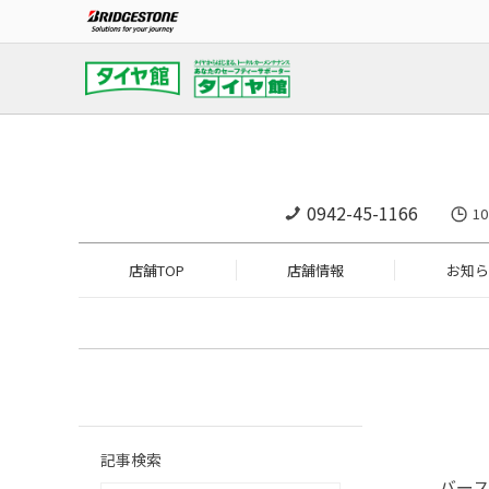
0942-45-1166
1
店舗TOP
店舗情報
お知ら
記事検索
バー