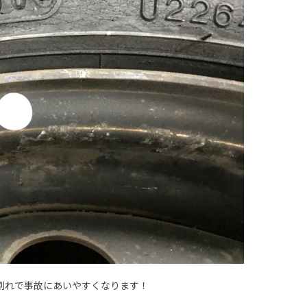
割れで事故にあいやすくなります！