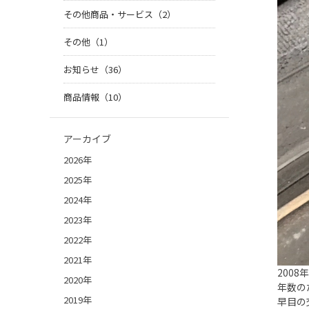
その他商品・サービス（2）
その他（1）
お知らせ（36）
商品情報（10）
アーカイブ
2026年
2025年
2024年
2023年
2022年
2021年
2008
2020年
年数の
2019年
早目の