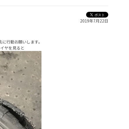
2019年7月22日
先に行動お願いします。
タイヤを見ると