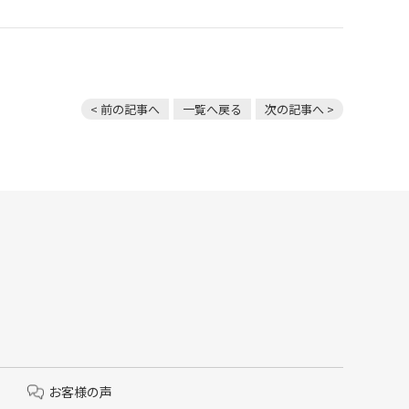
< 前の記事へ
一覧へ戻る
次の記事へ >
お客様の声