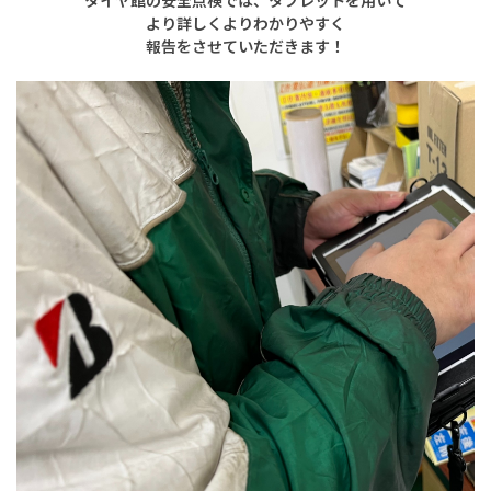
より詳しくよりわかりやすく
報告をさせていただきます！