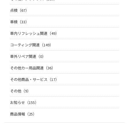
点検（67）
車検（33）
車内リフレッシュ関連（49）
コーティング関連（149）
車外リペア関連（0）
その他カー用品関連（36）
その他商品・サービス（17）
その他（9）
お知らせ（155）
商品情報（25）