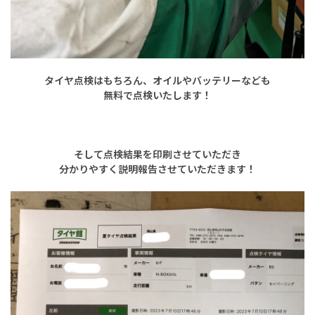
タイヤ点検はもちろん、オイルやバッテリーなども
無料で点検いたします！
そして点検結果を印刷させていただき
分かりやすく説明報告させていただきます！