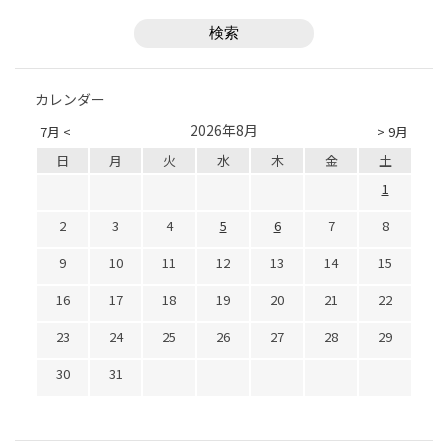
カレンダー
2026年8月
7月 <
> 9月
日
月
火
水
木
金
土
1
2
3
4
5
6
7
8
9
10
11
12
13
14
15
16
17
18
19
20
21
22
23
24
25
26
27
28
29
30
31