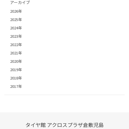
アーカイブ
2026年
2025年
2024年
2023年
2022年
2021年
2020年
2019年
2018年
2017年
タイヤ館 アクロスプラザ倉敷児島