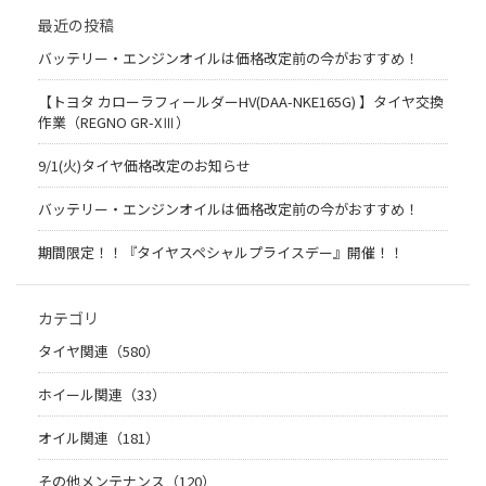
最近の投稿
バッテリー・エンジンオイルは価格改定前の今がおすすめ！
【トヨタ カローラフィールダーHV(DAA-NKE165G) 】タイヤ交換
作業（REGNO GR-XⅢ）
9/1(火)タイヤ価格改定のお知らせ
バッテリー・エンジンオイルは価格改定前の今がおすすめ！
期間限定！！『タイヤスペシャルプライスデー』開催！！
カテゴリ
タイヤ関連（580）
ホイール関連（33）
オイル関連（181）
その他メンテナンス（120）