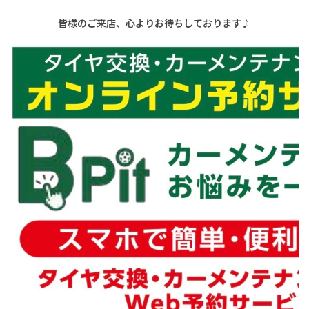
皆様のご来店、心よりお待ちしております♪