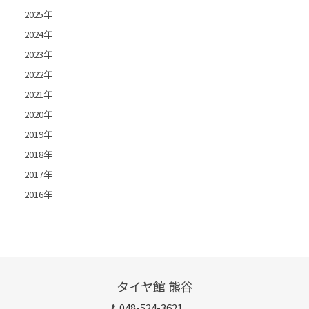
2025年
2024年
2023年
2022年
2021年
2020年
2019年
2018年
2017年
2016年
タイヤ館 熊谷
048-524-3621