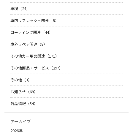
車検（24）
車内リフレッシュ関連（9）
コーティング関連（44）
車外リペア関連（8）
その他カー用品関連（171）
その他商品・サービス（297）
その他（3）
お知らせ（69）
商品情報（54）
アーカイブ
2026年