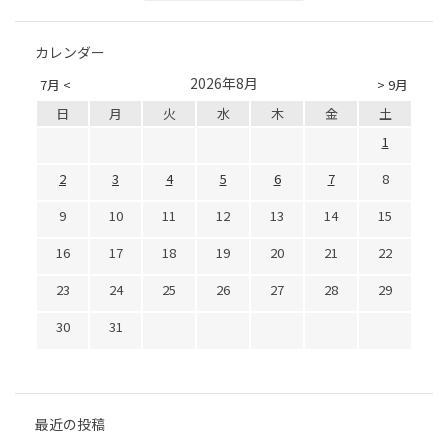
カレンダー
2026年8月
7月 <
> 9月
日
月
火
水
木
金
土
1
2
3
4
5
6
7
8
9
10
11
12
13
14
15
16
17
18
19
20
21
22
23
24
25
26
27
28
29
30
31
最近の投稿