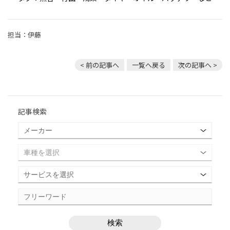
担当：伊藤
< 前の記事へ
一覧へ戻る
次の記事へ >
記事検索