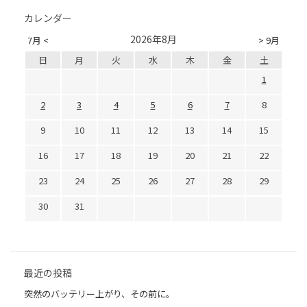
カレンダー
2026年8月
7月 <
> 9月
日
月
火
水
木
金
土
1
2
3
4
5
6
7
8
9
10
11
12
13
14
15
16
17
18
19
20
21
22
23
24
25
26
27
28
29
30
31
最近の投稿
突然のバッテリー上がり、その前に。