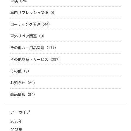
車検（24）
車内リフレッシュ関連（9）
コーティング関連（44）
車外リペア関連（8）
その他カー用品関連（171）
その他商品・サービス（297）
その他（3）
お知らせ（69）
商品情報（54）
アーカイブ
2026年
2025年