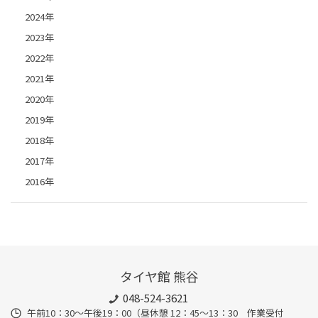
2024年
2023年
2022年
2021年
2020年
2019年
2018年
2017年
2016年
タイヤ館 熊谷
048-524-3621
午前10：30～午後19：00（昼休憩 12：45～13：30 作業受付