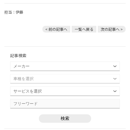
担当：伊藤
< 前の記事へ
一覧へ戻る
次の記事へ >
記事検索