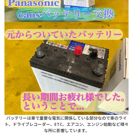
バッテリーは車で重要な電気に関係している部分なので車のライ
ト、ドライブレコーダー、ETC、エアコン、エンジン始動など様々
な所に影響しています。