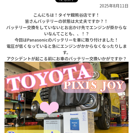
2025年8月11日
こんにちは！タイヤ館熊谷店です！
皆さんバッテリーの状態は大丈夫ですか？！
バッテリー交換をしていないとお出かけ先でエンジンが掛からな
いなんてことも、、！？
今回はPanasonicのバッテリーを車に取り付けました！
電圧が低くなっていると急にエンジンがかからなくなったりしま
す。
アクシデントが起こる前にお車のバッテリー交換いかがですか？