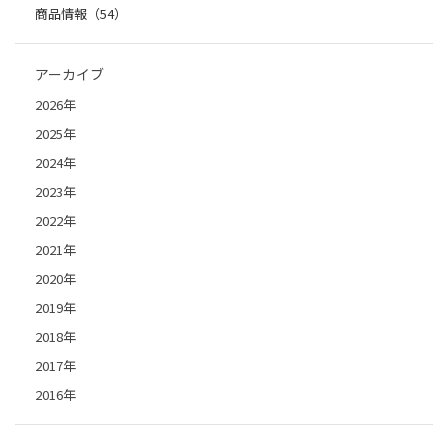
商品情報（54）
アーカイブ
2026年
2025年
2024年
2023年
2022年
2021年
2020年
2019年
2018年
2017年
2016年