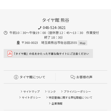
タイヤ館 熊谷
048-524-3621
午前10：30～午後19：00（昼休憩 12：45～13：30 作業受付
終了 18：30）
〒360-0023 埼玉県熊谷市佐谷田2555
Map
タイヤ館について
お客様の声
サイトマップ
リンク
プライバシーポリシー
サイトポリシー
特定整備に関する弊社取組について
企業情報