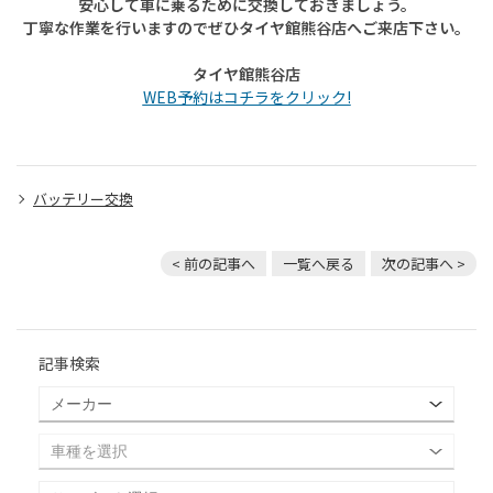
安心して車に乗るために交換しておきましょう。
丁寧な作業を行いますのでぜひタイヤ館熊谷店へご来店下さい。
タイヤ館熊谷店
WEB予約はコチラをクリック!
バッテリー交換
< 前の記事へ
一覧へ戻る
次の記事へ >
記事検索