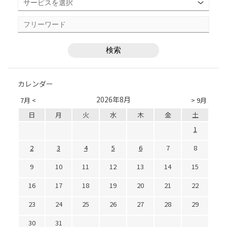
カレンダー
2026年8月
7月 <
> 9月
日
月
火
水
木
金
土
1
2
3
4
5
6
7
8
9
10
11
12
13
14
15
16
17
18
19
20
21
22
23
24
25
26
27
28
29
30
31