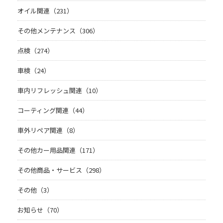
オイル関連（231）
その他メンテナンス（306）
点検（274）
車検（24）
車内リフレッシュ関連（10）
コーティング関連（44）
車外リペア関連（8）
その他カー用品関連（171）
その他商品・サービス（298）
その他（3）
お知らせ（70）