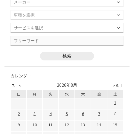
カレンダー
2026年8月
7月 <
> 9月
日
月
火
水
木
金
土
1
2
3
4
5
6
7
8
9
10
11
12
13
14
15