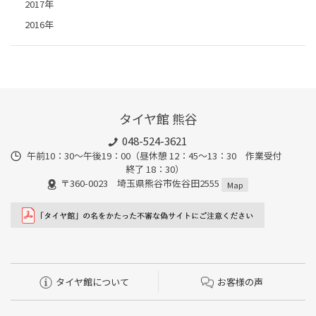
2017年
2016年
タイヤ館 熊谷
048-524-3621
午前10：30～午後19：00（昼休憩 12：45～13：30 作業受付
終了 18：30）
〒360-0023 埼玉県熊谷市佐谷田2555
Map
タイヤ館について
お客様の声