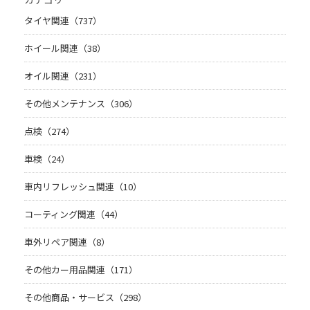
タイヤ関連（737）
ホイール関連（38）
オイル関連（231）
その他メンテナンス（306）
点検（274）
車検（24）
車内リフレッシュ関連（10）
コーティング関連（44）
車外リペア関連（8）
その他カー用品関連（171）
その他商品・サービス（298）