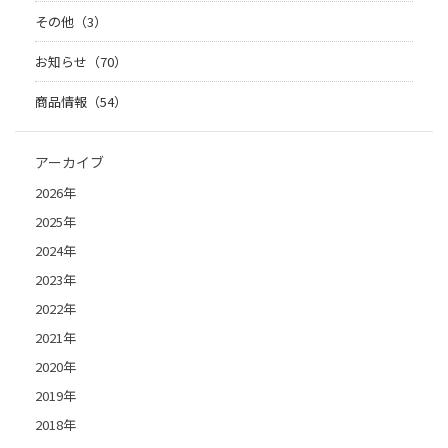
その他（3）
お知らせ（70）
商品情報（54）
アーカイブ
2026年
2025年
2024年
2023年
2022年
2021年
2020年
2019年
2018年