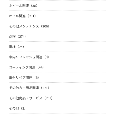
ホイール関連（38）
オイル関連（231）
その他メンテナンス（306）
点検（274）
車検（24）
車内リフレッシュ関連（9）
コーティング関連（44）
車外リペア関連（8）
その他カー用品関連（171）
その他商品・サービス（297）
その他（3）