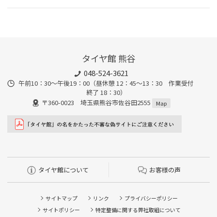
タイヤ館 熊谷
048-524-3621
午前10：30～午後19：00（昼休憩 12：45～13：30 作業受付
終了 18：30）
〒360-0023 埼玉県熊谷市佐谷田2555
Map
タイヤ館について
お客様の声
サイトマップ
リンク
プライバシーポリシー
サイトポリシー
特定整備に関する弊社取組について