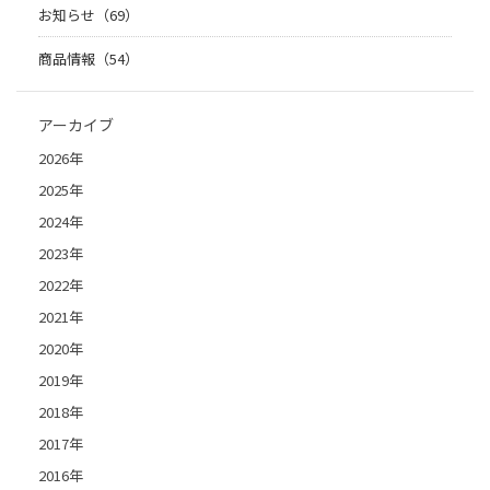
お知らせ（69）
商品情報（54）
アーカイブ
2026年
2025年
2024年
2023年
2022年
2021年
2020年
2019年
2018年
2017年
2016年