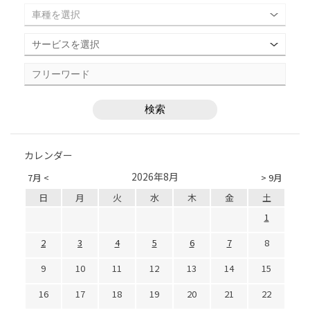
カレンダー
2026年8月
7月 <
> 9月
日
月
火
水
木
金
土
1
2
3
4
5
6
7
8
9
10
11
12
13
14
15
16
17
18
19
20
21
22