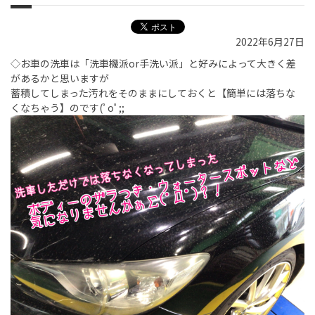
2022年6月27日
◇お車の洗車は「洗車機派or手洗い派」と好みによって大きく差
があるかと思いますが
蓄積してしまった汚れをそのままにしておくと【簡単には落ちな
くなちゃう】のです(ﾟoﾟ;;