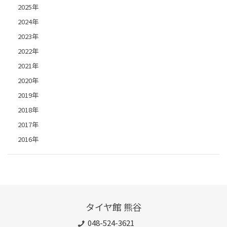
2025年
2024年
2023年
2022年
2021年
2020年
2019年
2018年
2017年
2016年
タイヤ館 熊谷
048-524-3621