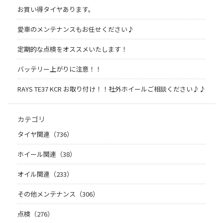
お買い得タイヤあります。
愛車のメンテナンスもお任せください♪
定期的な点検をオススメいたします！
バッテリー上がりに注意！！
RAYS TE37 KCR お取り付け！！社外ホイールご相談ください♪♪
カテゴリ
タイヤ関連（736）
ホイール関連（38）
オイル関連（233）
その他メンテナンス（306）
点検（276）