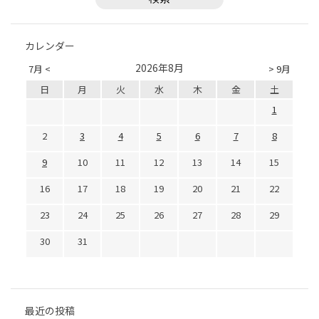
カレンダー
2026年8月
7月 <
> 9月
日
月
火
水
木
金
土
1
2
3
4
5
6
7
8
9
10
11
12
13
14
15
16
17
18
19
20
21
22
23
24
25
26
27
28
29
30
31
最近の投稿