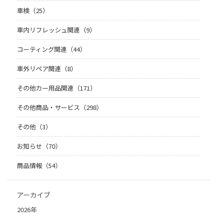
車検（25）
車内リフレッシュ関連（9）
コーティング関連（44）
車外リペア関連（8）
その他カー用品関連（171）
その他商品・サービス（298）
その他（3）
お知らせ（70）
商品情報（54）
アーカイブ
2026年