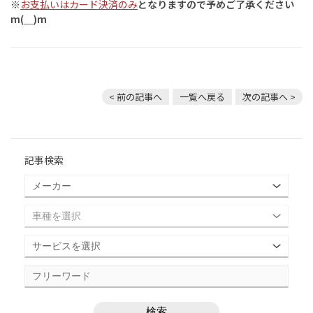
※
お支払いはカード決済のみ
となりますので予めご了承ください
m(＿)m
< 前の記事へ
一覧へ戻る
次の記事へ >
記事検索