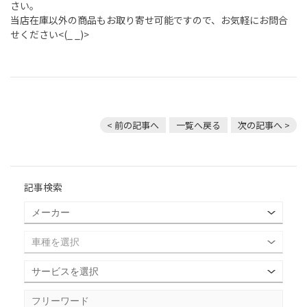
さい。
当店在庫以外の商品もお取り寄せ可能ですので、お気軽にお問合
せください<(_ _)>
< 前の記事へ
一覧へ戻る
次の記事へ >
記事検索