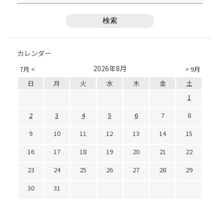
カレンダー
2026年8月
7月 <
> 9月
日
月
火
水
木
金
土
1
2
3
4
5
6
7
8
9
10
11
12
13
14
15
16
17
18
19
20
21
22
23
24
25
26
27
28
29
30
31