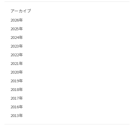
アーカイブ
2026年
2025年
2024年
2023年
2022年
2021年
2020年
2019年
2018年
2017年
2016年
2013年