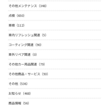
その他メンテナンス（348）
点検（650）
車検（112）
車内リフレッシュ関連（5）
コーティング関連（90）
車外リペア関連（0）
その他カー用品関連（79）
その他商品・サービス（93）
その他（536）
お知らせ（468）
商品情報（56）