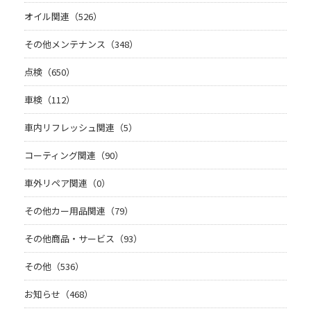
オイル関連（526）
その他メンテナンス（348）
点検（650）
車検（112）
車内リフレッシュ関連（5）
コーティング関連（90）
車外リペア関連（0）
その他カー用品関連（79）
その他商品・サービス（93）
その他（536）
お知らせ（468）