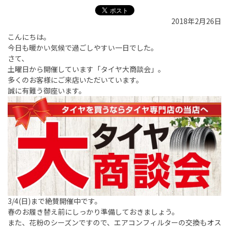
2018年2月26日
こんにちは。
今日も暖かい気候で過ごしやすい一日でした。
さて、
土曜日から開催しています「タイヤ大商談会」。
多くのお客様にご来店いただいています。
誠に有難う御座います。
3/4(日)まで絶賛開催中です。
春のお履き替え前にしっかり準備しておきましょう。
また、花粉のシーズンですので、エアコンフィルターの交換もオス