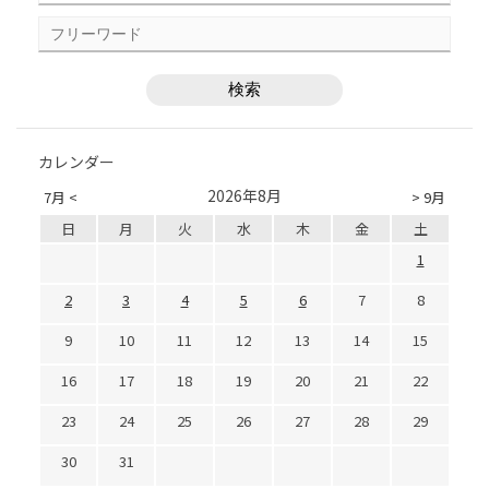
カレンダー
2026年8月
7月 <
> 9月
日
月
火
水
木
金
土
1
2
3
4
5
6
7
8
9
10
11
12
13
14
15
16
17
18
19
20
21
22
23
24
25
26
27
28
29
30
31