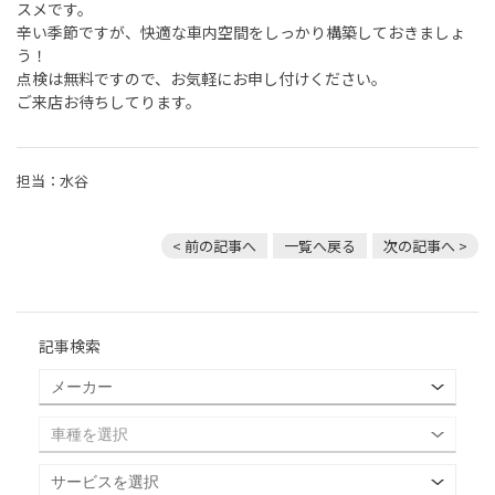
スメです。
辛い季節ですが、快適な車内空間をしっかり構築しておきましょ
う！
点検は無料ですので、お気軽にお申し付けください。
ご来店お待ちしてります。
担当：水谷
< 前の記事へ
一覧へ戻る
次の記事へ >
記事検索