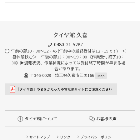
タイヤ館 久喜
0480-21-5287
午前の部10：30～12：45 (午前中の最終受付は12：15です) ＜
昼休憩挟む＞ 午後の部13：30～19：00 《作業受付終了18：
30》▶︎混雑状況、作業状況によっては受付終了時間が早まる場
合があります。
〒346-0029 埼玉県久喜市江面166
Map
タイヤ館について
お客様の声
サイトマップ
リンク
プライバシーポリシー