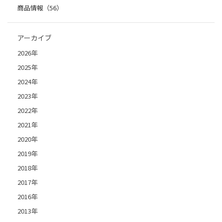
商品情報（56）
アーカイブ
2026年
2025年
2024年
2023年
2022年
2021年
2020年
2019年
2018年
2017年
2016年
2013年