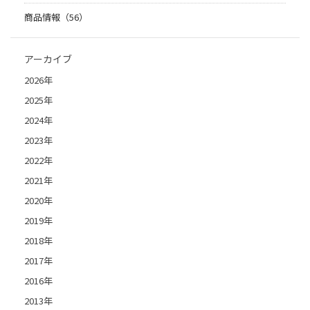
商品情報（56）
アーカイブ
2026年
2025年
2024年
2023年
2022年
2021年
2020年
2019年
2018年
2017年
2016年
2013年