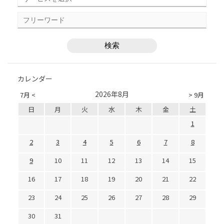
カレンダー
2026年8月
7月 <
> 9月
日
月
火
水
木
金
土
1
2
3
4
5
6
7
8
9
10
11
12
13
14
15
16
17
18
19
20
21
22
23
24
25
26
27
28
29
30
31