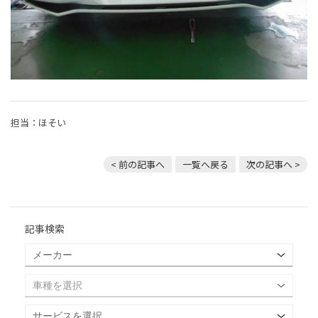
担当：ほそい
< 前の記事へ
一覧へ戻る
次の記事へ >
記事検索