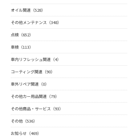
オイル関連（528）
その他メンテナンス（348）
点検（652）
車検（113）
車内リフレッシュ関連（4）
コーティング関連（90）
車外リペア関連（0）
その他カー用品関連（79）
その他商品・サービス（93）
その他（536）
お知らせ（469）