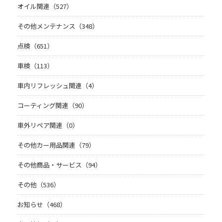
オイル関連（527）
その他メンテナンス（348）
点検（651）
車検（113）
車内リフレッシュ関連（4）
コーティング関連（90）
車外リペア関連（0）
その他カー用品関連（79）
その他商品・サービス（94）
その他（536）
お知らせ（468）