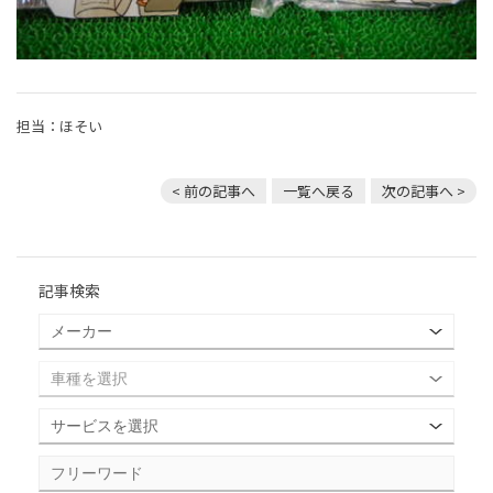
担当：ほそい
< 前の記事へ
一覧へ戻る
次の記事へ >
記事検索