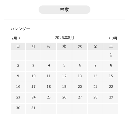
カレンダー
2026年8月
7月 <
> 9月
日
月
火
水
木
金
土
1
2
3
4
5
6
7
8
9
10
11
12
13
14
15
16
17
18
19
20
21
22
23
24
25
26
27
28
29
30
31