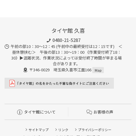
タイヤ館 久喜
0480-21-5287
午前の部10：30～12：45 (午前中の最終受付は12：15です) ＜
昼休憩挟む＞ 午後の部13：30～19：00 《作業受付終了18：
30》▶︎混雑状況、作業状況によっては受付終了時間が早まる場
合があります。
〒346-0029 埼玉県久喜市江面166
Map
タイヤ館について
お客様の声
サイトマップ
リンク
プライバシーポリシー