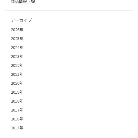
商品情報（56）
アーカイブ
2026年
2025年
2024年
2023年
2022年
2021年
2020年
2019年
2018年
2017年
2016年
2013年