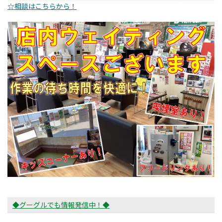
☆相談はこちらから！
◆グーグルでも情報発信中！◆