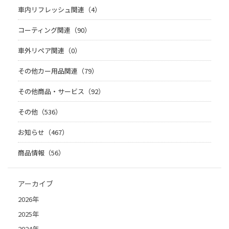
車内リフレッシュ関連（4）
コーティング関連（90）
車外リペア関連（0）
その他カー用品関連（79）
その他商品・サービス（92）
その他（536）
お知らせ（467）
商品情報（56）
アーカイブ
2026年
2025年
2024年