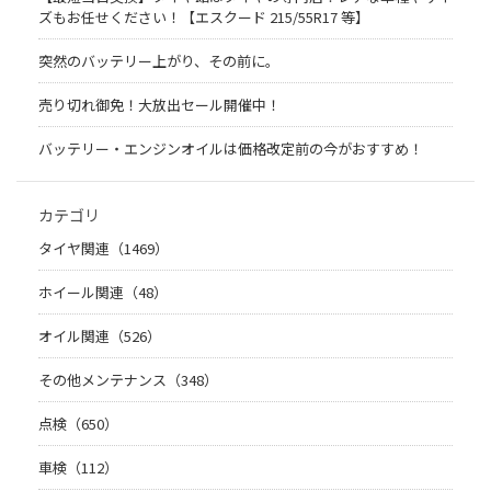
ズもお任せください！【エスクード 215/55R17 等】
突然のバッテリー上がり、その前に。
売り切れ御免！大放出セール開催中！
バッテリー・エンジンオイルは価格改定前の今がおすすめ！
カテゴリ
タイヤ関連（1469）
ホイール関連（48）
オイル関連（526）
その他メンテナンス（348）
点検（650）
車検（112）