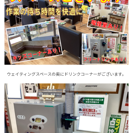
ウェイティングスペースの奥にドリンクコーナーがございます。