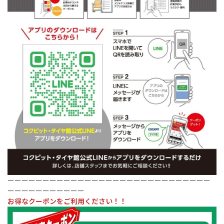
ーーーーーーーーーーーーーーーーーーーーーーーーーーーーー
ーーーーーーーーーーー
お得なクーポンをご利用ください！！