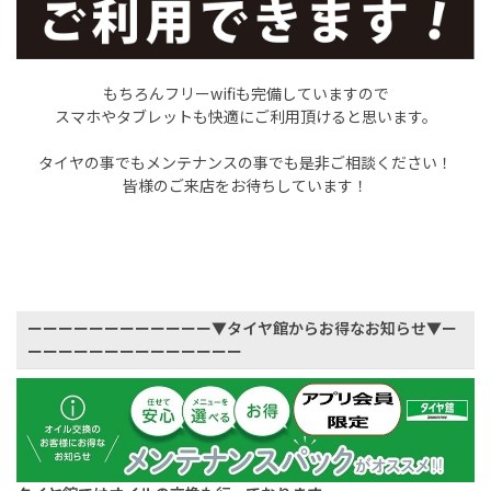
もちろんフリーwifiも完備していますので
スマホやタブレットも快適にご利用頂けると思います。
タイヤの事でもメンテナンスの事でも是非ご相談ください！
皆様のご来店をお待ちしています！
ーーーーーーーーーーーー▼タイヤ館からお得なお知らせ▼ー
ーーーーーーーーーーーーーー