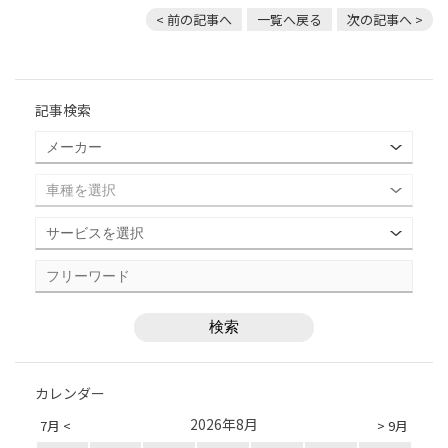
< 前の記事へ
一覧へ戻る
次の記事へ >
記事検索
カレンダー
2026年8月
7月 <
> 9月