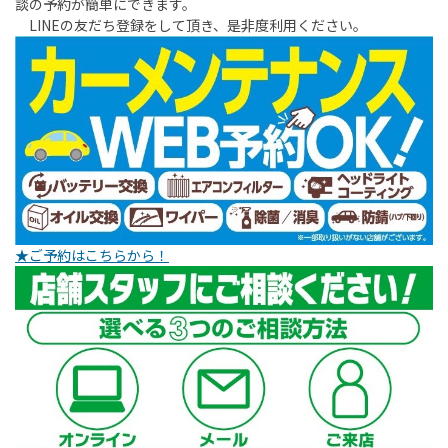
談の予約が簡単にできます。
LINEの友だち登録をして頂き、是非度利用ください。
★ご予約はこちらから！