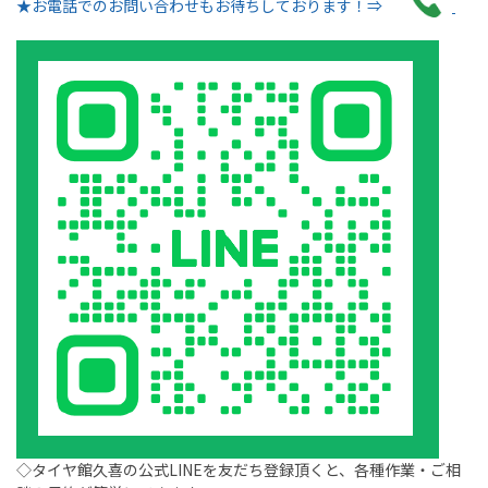
★お電話でのお問い合わせもお待ちしております！⇒
◇タイヤ館久喜の公式LINEを友だち登録頂くと、各種作業・ご相