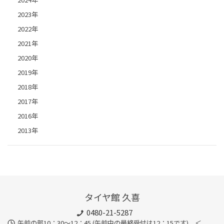
2023年
2022年
2021年
2020年
2019年
2018年
2017年
2016年
2013年
タイヤ館 久喜
0480-21-5287
午前の部10：30～12：45 (午前中の最終受付は12：15です) ＜