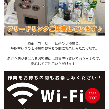
緑茶・コーヒー・紅茶の３種類と、
時期替わりの１種類をお待ちの間にお楽しみただけ増す。
流行り病が気になるお客様には消毒液も置いてありますので、
安心してご利用いただけます。