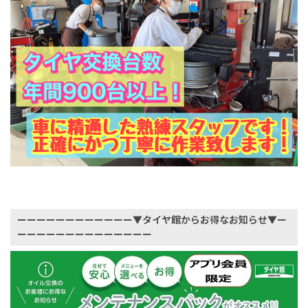
ーーーーーーーーーーーー▼タイヤ館からお得なお知らせ▼ー
ーーーーーーーーーーーーーー