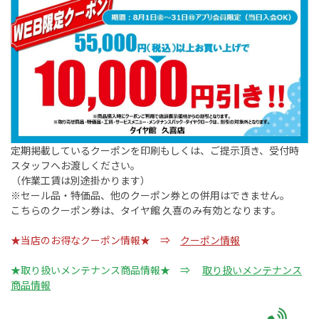
定期掲載しているクーポンを印刷もしくは、ご提示頂き、受付時
スタッフへお渡しください。
（作業工賃は別途掛かります）
※セール品・特価品、他のクーポン券との併用はできません。
こちらのクーポン券は、タイヤ館 久喜のみ有効となります。
★当店のお得なクーポン情報★ ⇒
クーポン情報
★取り扱いメンテナンス商品情報★ ⇒
取り扱いメンテナンス
商品情報