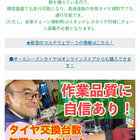
能を備えているので、
積雪路面でも走行可能となり、高速道路の冬用タイヤ規制下でも
通行可能です。
(ただし、全車チェーン規制時はスタッドレスタイヤ同様にチェー
ン装着が必要となります)。
★新型のマルチウェザー２の情報はこちら！
●オールシーズンタイヤはオンラインストアからも購入できま
す！