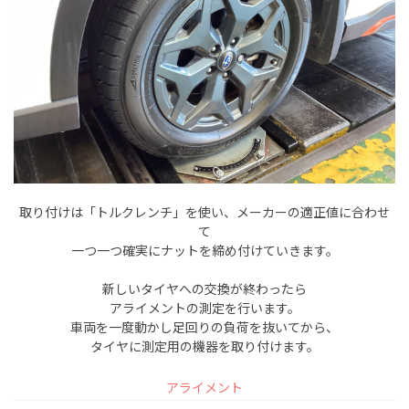
取り付けは「トルクレンチ」を使い、メーカーの適正値に合わせ
て
一つ一つ確実にナットを締め付けていきます。
新しいタイヤへの交換が終わったら
アライメントの測定を行います。
車両を一度動かし足回りの負荷を抜いてから、
タイヤに測定用の機器を取り付けます。
アライメント