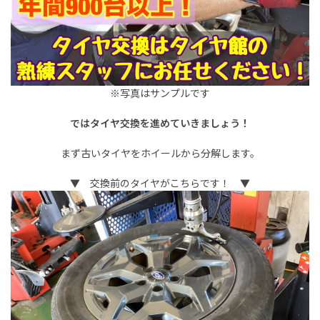
※写真はサンプルです
ではタイヤ交換を進めていきましょう！
まず古いタイヤをホイールから分解します。
▼ 交換前のタイヤがこちらです！ ▼