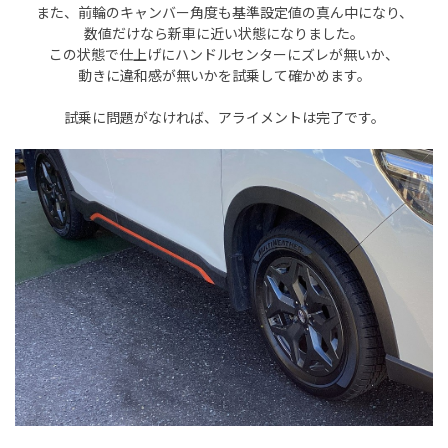
また、前輪のキャンバー角度も基準設定値の真ん中になり、
数値だけなら新車に近い状態になりました。
この状態で仕上げにハンドルセンターにズレが無いか、
動きに違和感が無いかを試乗して確かめます。
試乗に問題がなければ、アライメントは完了です。