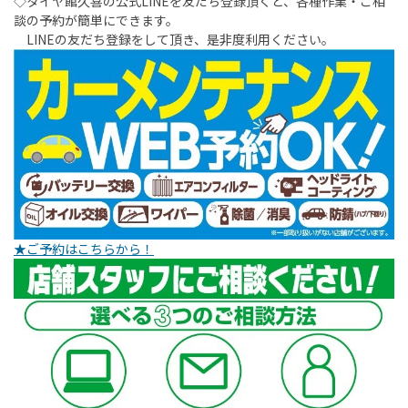
◇タイヤ館久喜の公式LINEを友だち登録頂くと、各種作業・ご相
談の予約が簡単にできます。
LINEの友だち登録をして頂き、是非度利用ください。
★ご予約はこちらから！