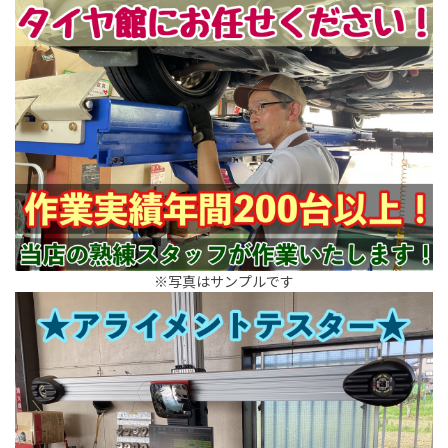
※写真はサンプルです