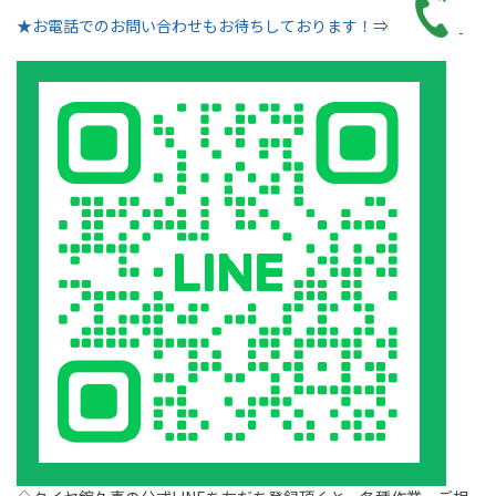
★お電話でのお問い合わせもお待ちしております！⇒