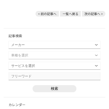
< 前の記事へ
一覧へ戻る
次の記事へ >
記事検索
カレンダー