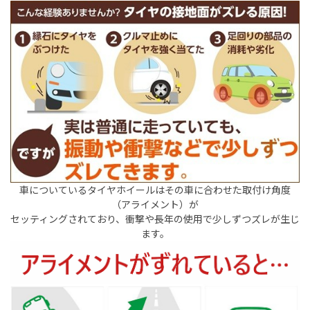
車についているタイヤホイールはその車に合わせた取付け角度
（アライメント）が
セッティングされて
おり、衝撃や長年の使用で少しずつズレが生じ
ます。