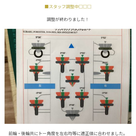
■スタッフ調整中□□□
調整が終わりました！
前輪・後輪共にトー角度を左右均等に適正値に合わせました。