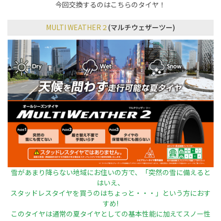
今回交換するのはこちらのタイヤ！
MULTI WEATHER２
(マルチウェザーツー)
雪があまり降らない地域にお住いの方で、「突然の雪に備えると
はいえ、
スタッドレスタイヤを買うのはちょっと・・・」という方におす
すめ!
このタイヤは通常の夏タイヤとしての基本性能に加えてスノー性