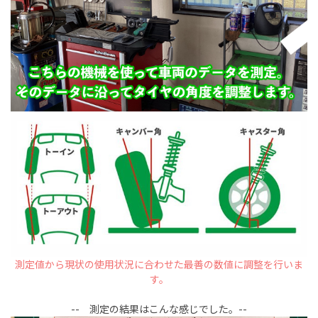
測定値から現状の使用状況に合わせた最善の数値に調整を行いま
す。
-- 測定の結果はこんな感じでした。--