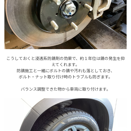
こうしておくと浸透系防錆剤の効果で、約１年位は錆の発生を抑
えてくれます。
防錆施工と一緒にボルトの錆や汚れも落としておき、
ボルト・ナット取り付け時のトラブルも防ぎます。
バランス調整できた物から車両に取り付けます。