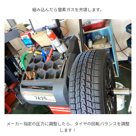
組み込んだら窒素ガスを充填します。
メーカー指定の圧力に調整したら、タイヤの回転バランスを調整
します！