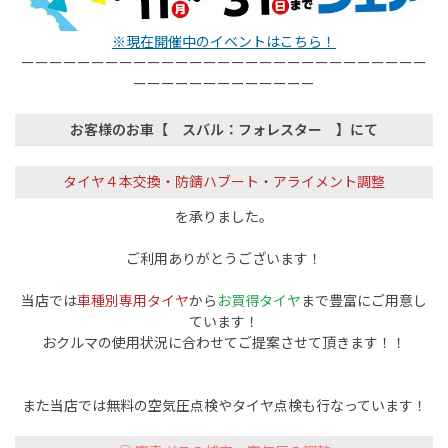
※現在開催中のイベントはこちら！
ーーーーーーーーーーーーーーーーーーーーーーーーーーーーー
ーーーーーーーーーーーーー
お客様のお車【 スバル：フォレスター 】にて
タイヤ４本交換・防錆ハブート・アライメント調整
を承りました。
ご利用ありがとうございます！
当店では
車種別専用タイヤ
から
お買得タイヤ
まで豊富にご用意し
ています！
おクルマの使用状況に合わせてご提案させて頂きます！！
また当店では無料の空気圧点検やタイヤ点検も行なっています！