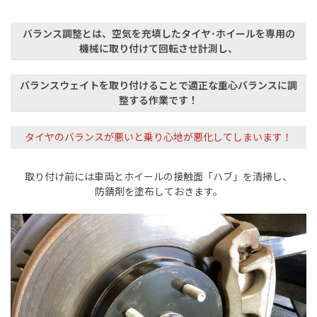
バランス調整とは、空気を充填したタイヤ･ホイールを専用の
機械に取り付けて回転させ計測し、
バランスウェイトを取り付けることで適正な重心バランスに調
整する作業です！
タイヤのバランスが悪いと乗り心地が悪化してしまいます！
取り付け前には車両とホイールの接触面「ハブ」を清掃し、
防錆剤を塗布しておきます。