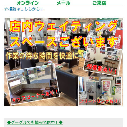
☆相談はこちらから！
◆グーグルでも情報発信中！◆