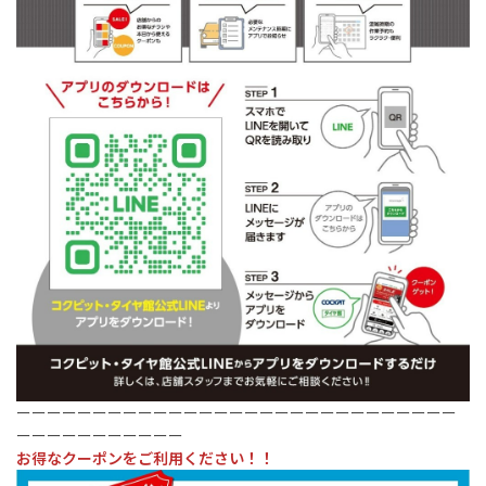
ーーーーーーーーーーーーーーーーーーーーーーーーーーーーー
ーーーーーーーーーーー
お得なクーポンをご利用ください！！