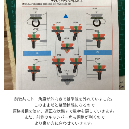
前後共にトー角度が外向きで基準値を外れていました。
このままだと蟹股状態になるので
調整機構を使い、適正な状態まで数字を戻していきます。
また、前側のキャンバー角も調整が利くので
より良い方に合わせていきます。