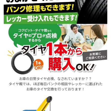
お車の日常タイヤ点検、なされていますか？？
タイヤ館では、ほぼ毎日パンクの相談やレッカーに運ばれた
お車のタイヤ交換を行っております！