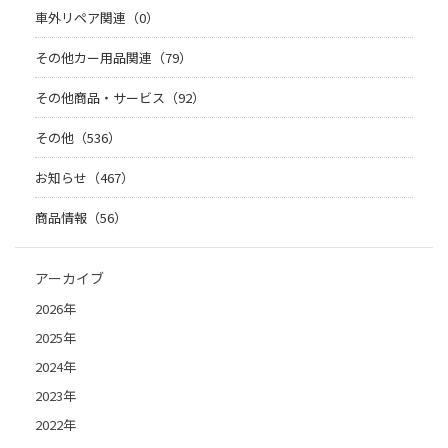
車外リペア関連（0）
その他カー用品関連（79）
その他商品・サービス（92）
その他（536）
お知らせ（467）
商品情報（56）
アーカイブ
2026年
2025年
2024年
2023年
2022年