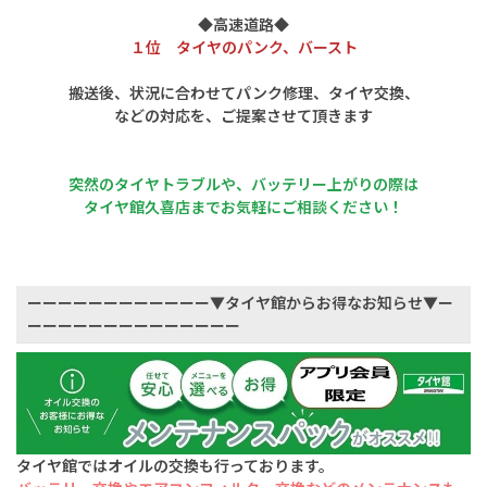
◆高速道路◆
１位 タイヤのパンク、バースト
搬送後、状況に合わせてパンク修理、タイヤ交換、
などの対応を、ご提案させて頂きます
突然のタイヤトラブルや、バッテリー上がりの際は
タイヤ館久喜店までお気軽にご相談ください！
ーーーーーーーーーーーー▼タイヤ館からお得なお知らせ▼ー
ーーーーーーーーーーーーーー
タイヤ館ではオイルの交換も行っております。