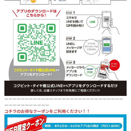
ーーーーーーーーーーーーーーーーーーーーーーーーーーーーー
ーーーーーーーーーーー
コチラのお得なクーポンをご利用ください！！