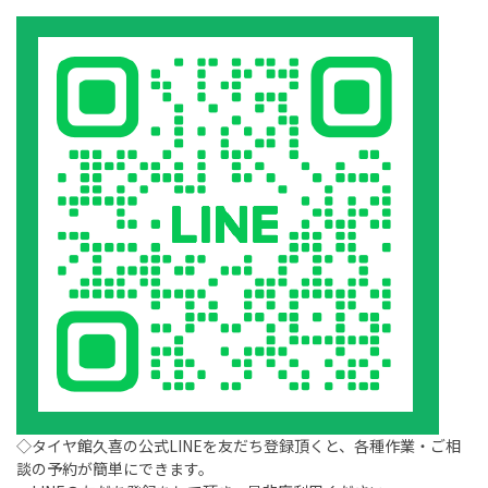
◇タイヤ館久喜の公式LINEを友だち登録頂くと、各種作業・ご相
談の予約が簡単にできます。