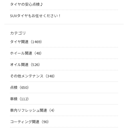
タイヤの安心点検♪
SUVタイヤもお任せください！
カテゴリ
タイヤ関連（1469）
ホイール関連（48）
オイル関連（526）
その他メンテナンス（348）
点検（650）
車検（112）
車内リフレッシュ関連（4）
コーティング関連（90）