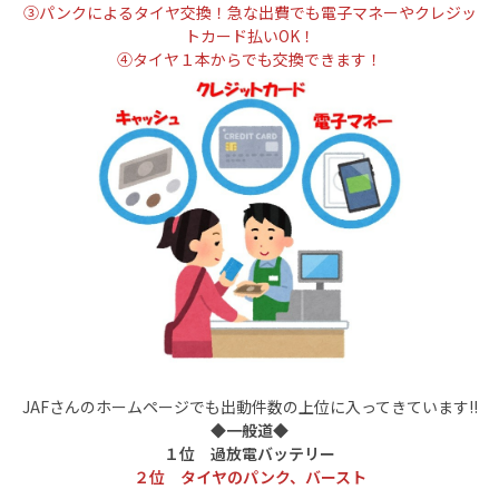
③パンクによるタイヤ交換！急な出費でも電子マネーやクレジッ
トカード払いOK！
④タイヤ１本からでも交換できます！
JAFさんのホームページでも出動件数の上位に入ってきています!!
◆一般道◆
１位 過放電バッテリー
２位 タイヤのパンク、バースト