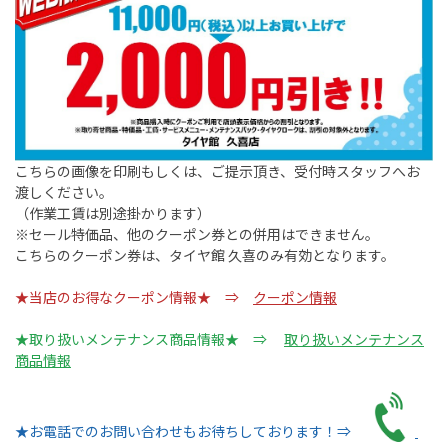
こちらの画像を印刷もしくは、ご提示頂き、受付時スタッフへお
渡しください。
（作業工賃は別途掛かります）
※セール特価品、他のクーポン券との併用はできません。
こちらのクーポン券は、タイヤ館 久喜のみ有効となります。
★当店のお得なクーポン情報★ ⇒
クーポン情報
★取り扱いメンテナンス商品情報★ ⇒
取り扱いメンテナンス
商品情報
★お電話でのお問い合わせもお待ちしております！⇒