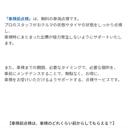
「車検前点検」
は、無料の車両点検です。
プロのスタッフがおクルマの状態やタイヤの状態をしっかり点検
し、
車検時にまとまった出費が極力発生しないようにサポートいたし
ます。
また、車検までの期間、必要なタイミングで、必要な個所を、
事前にメンテナンスすることで、無駄なく、お得に、
車検をお受けいただけるようサポートする、点検サービスです。
【車検前点検は、車検のどれくらい前からしてもらえる？】