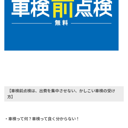
【車検前点検は、出費を集中させない、かしこい車検の受け
方】
・車検って何？車検って良く分からない！