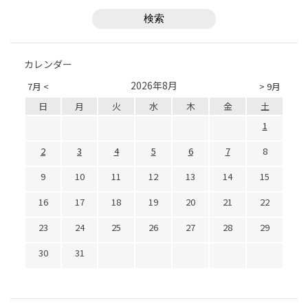
カレンダー
2026年8月
7月 <
> 9月
日
月
火
水
木
金
土
1
2
3
4
5
6
7
8
9
10
11
12
13
14
15
16
17
18
19
20
21
22
23
24
25
26
27
28
29
30
31