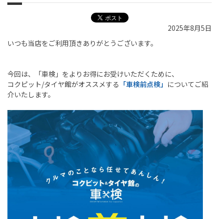
2025年8月5日
いつも当店をご利用頂きありがとうございます。
今回は、「車検」をよりお得にお受けいただくために、
コクピット
/
タイヤ館がオススメする
「車検前点検」
についてご紹
介いたします。