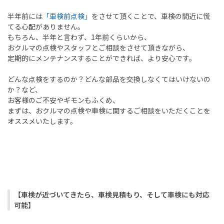
半年前には
「車検前点検」
をさせて頂くことで、車検の間近に慌
てる心配がありません。
もちろん、半年と言わず、
1
年前くらいから、
おクルマの点検やスタッフとご相談をさせて頂きながら、
定期的にメンテナンスすることができれば、より安心です。
どんな点検をするのか？どんな部品を交換しなくてはいけないの
か？など、
お客様のご不安やギモンもふくめ、
まずは、おクルマの点検や車検に関するご相談をいただくことを
オススメいたします。
【車検が近づいてきたら、車検見積もり、そして車検にも対応
可能】