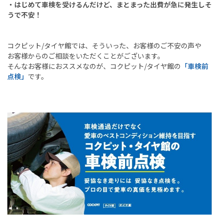
・はじめて車検を受けるんだけど、まとまった出費が急に発生しそ
うで不安！
コクピット
/
タイヤ館では、そういった、お客様のご不安の声や
お客様からのご相談をいただくことがございます。
そんなお客様におススメなのが、コクピット
/
タイヤ館の
「車検前
点検」
です。