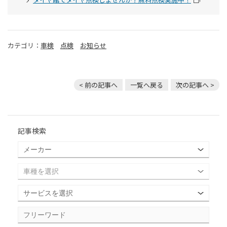
カテゴリ：
車検
点検
お知らせ
< 前の記事へ
一覧へ戻る
次の記事へ >
記事検索