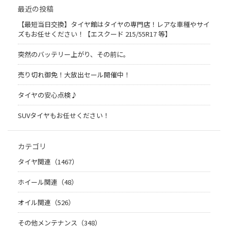
最近の投稿
【最短当日交換】タイヤ館はタイヤの専門店！レアな車種やサイ
ズもお任せください！【エスクード 215/55R17 等】
突然のバッテリー上がり、その前に。
売り切れ御免！大放出セール開催中！
タイヤの安心点検♪
SUVタイヤもお任せください！
カテゴリ
タイヤ関連（1467）
ホイール関連（48）
オイル関連（526）
その他メンテナンス（348）