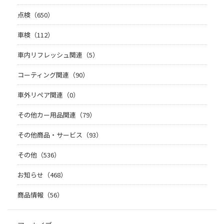
点検（650）
車検（112）
車内リフレッシュ関連（5）
コーティング関連（90）
車外リペア関連（0）
その他カー用品関連（79）
その他商品・サービス（93）
その他（536）
お知らせ（468）
商品情報（56）