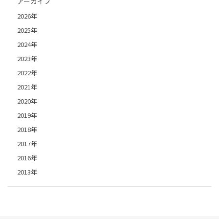
アーカイブ
2026年
2025年
2024年
2023年
2022年
2021年
2020年
2019年
2018年
2017年
2016年
2013年