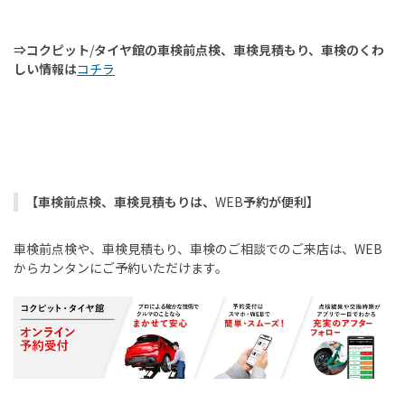
⇒コクピット
/
タイヤ館の車検前点検、車検見積もり、車検のくわ
しい情報は
コチラ
【車検前点検、車検見積もりは、
WEB
予約が便利】
車検前点検や、車検見積もり、車検のご相談でのご来店は、
WEB
からカンタンにご予約いただけます。