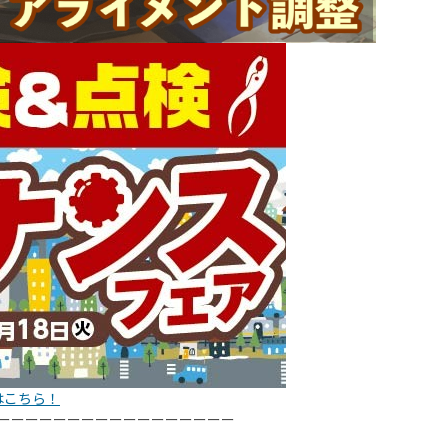
はこちら！
ーーーーーーーーーーーーーーーーー