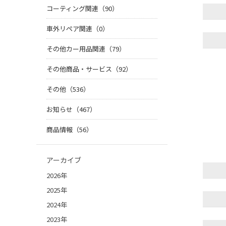
コーティング関連（90）
車外リペア関連（0）
その他カー用品関連（79）
その他商品・サービス（92）
その他（536）
お知らせ（467）
商品情報（56）
アーカイブ
2026年
2025年
2024年
2023年