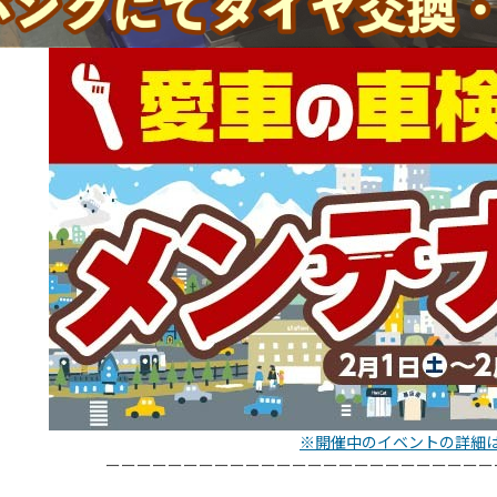
※開催中のイベントの詳細
ーーーーーーーーーーーーーーーーーーーーーーーーー