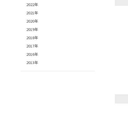
2022年
2021年
2020年
2019年
2018年
2017年
2016年
2013年