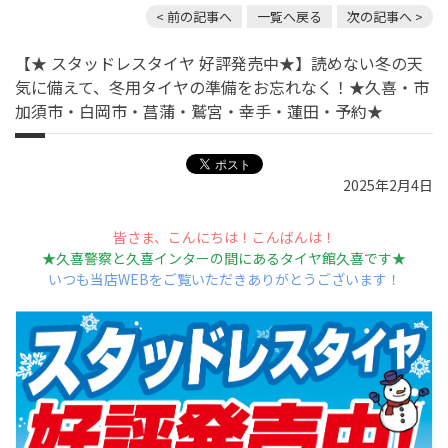
< 前の記事へ
一覧へ戻る
次の記事へ >
【★ スタッドレスタイヤ 好評発売中★】読めない冬の天
気に備えて、冬用タイヤの準備をお忘れなく！★久喜・市
加須市・白岡市・菖蒲・鷲宮・幸手・蓮田・予約★
2025年2月4日
皆さま、こんにちは！こんばんは！
★久喜警察と久喜インターの間にあるタイヤ館久喜です★
いつも当店WEBをご覧いただきありがとうございます！