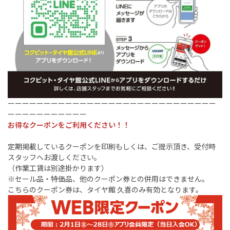
ーーーーーーーーーーーーーーーーーーーーーーーーーーーーー
ーーーーーーーーーーー
お得なクーポンをご利用ください！！
定期掲載しているクーポンを印刷もしくは、ご提示頂き、受付時
スタッフへお渡しください。
（作業工賃は別途掛かります）
※セール品・特価品、他のクーポン券との併用はできません。
こちらのクーポン券は、タイヤ館 久喜のみ有効となります。