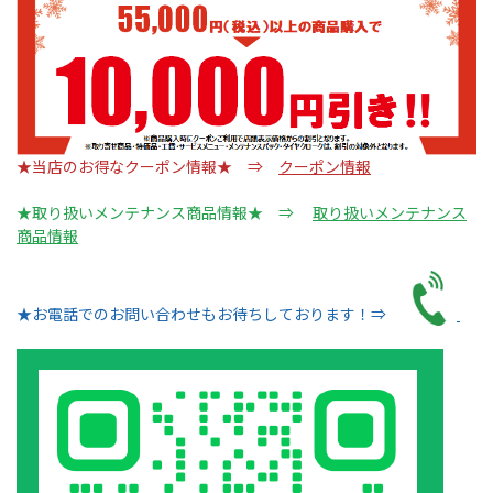
★当店のお得なクーポン情報★ ⇒
クーポン情報
★取り扱いメンテナンス商品情報★ ⇒
取り扱いメンテナンス
商品情報
★お電話でのお問い合わせもお待ちしております！⇒