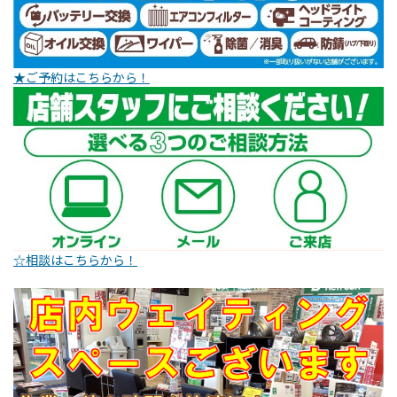
★ご予約はこちらから！
☆相談はこちらから！