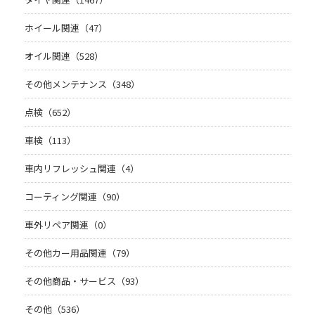
ホイール関連（47）
オイル関連（528）
その他メンテナンス（348）
点検（652）
車検（113）
車内リフレッシュ関連（4）
コーティング関連（90）
車外リペア関連（0）
その他カー用品関連（79）
その他商品・サービス（93）
その他（536）