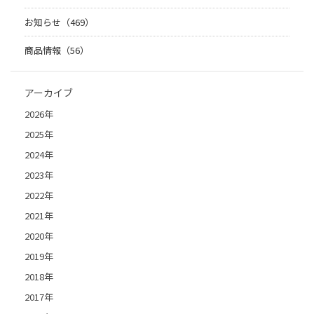
お知らせ（469）
商品情報（56）
アーカイブ
2026年
2025年
2024年
2023年
2022年
2021年
2020年
2019年
2018年
2017年