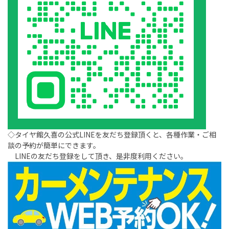
◇タイヤ館久喜の公式LINEを友だち登録頂くと、各種作業・ご相
談の予約が簡単にできます。
LINEの友だち登録をして頂き、是非度利用ください。