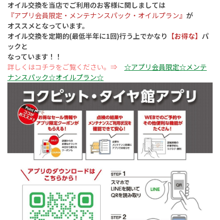
オイル交換を当店でご利用のお客様に関しましては
『アプリ会員限定・メンテナンスパック・オイルプラン』
が
オススメとなっています。
オイル交換を定期的(最低半年に1回)行う上でかなり
【お得な】
パ
ックと
なっています！！
詳しくはコチラをご覧ください。⇒
☆アプリ会員限定☆メンテ
ナンスパック☆オイルプラン☆