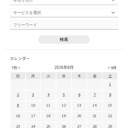
カレンダー
2026年8月
7月 <
> 9月
日
月
火
水
木
金
土
1
2
3
4
5
6
7
8
9
10
11
12
13
14
15
16
17
18
19
20
21
22
23
24
25
26
27
28
29