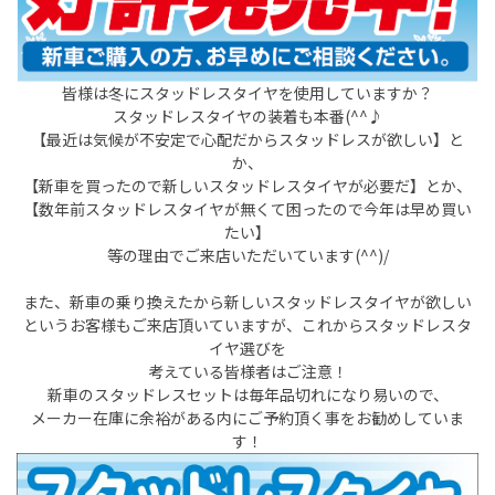
皆様は冬にスタッドレスタイヤを使用していますか？
スタッドレスタイヤの装着も本番(^^♪
【最近は気候が不安定で心配だからスタッドレスが欲しい】と
か、
【新車を買ったので新しいスタッドレスタイヤが必要だ】とか、
【数年前スタッドレスタイヤが無くて困ったので今年は早め買い
たい】
等の理由でご来店いただいています(^^)/
また、新車の乗り換えたから新しいスタッドレスタイヤが欲しい
というお客様もご来店頂いていますが、これからスタッドレスタ
イヤ選びを
考えている皆様者はご注意！
新車のスタッドレスセットは毎年品切れになり易いので、
メーカー在庫に余裕がある内にご予約頂く事をお勧めしていま
す！