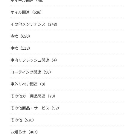
ホイール関連（48）
オイル関連（526）
その他メンテナンス（348）
点検（650）
車検（112）
車内リフレッシュ関連（4）
コーティング関連（90）
車外リペア関連（0）
その他カー用品関連（79）
その他商品・サービス（92）
その他（536）
お知らせ（467）