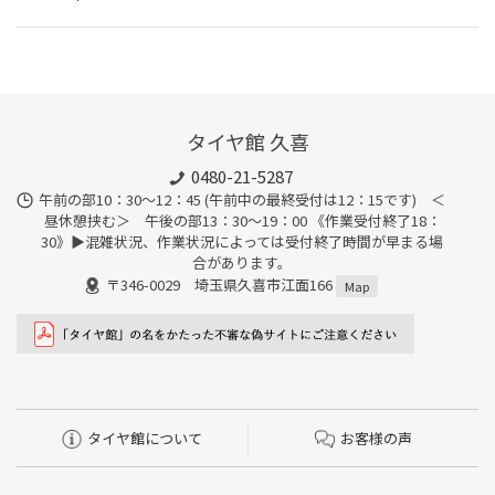
タイヤ館 久喜
0480-21-5287
午前の部10：30～12：45 (午前中の最終受付は12：15です) ＜
昼休憩挟む＞ 午後の部13：30～19：00 《作業受付終了18：
30》▶︎混雑状況、作業状況によっては受付終了時間が早まる場
合があります。
〒346-0029 埼玉県久喜市江面166
Map
タイヤ館について
お客様の声