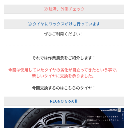
②.残溝、外傷チェック
③.タイヤにワックスがけも行っています
ぜひご利用ください！
ーーーーーーーーーーーーーーーーーーーーーーーーーーーーー
ーーーーーーーーーーー
それでは作業風景をご紹介します！
今回は使用していたタイヤの劣化が目立ってきたという事で、
新しいタイヤに交換を承りました。
今回交換するのはこちらのタイヤ！
REGNO GR-XⅡ