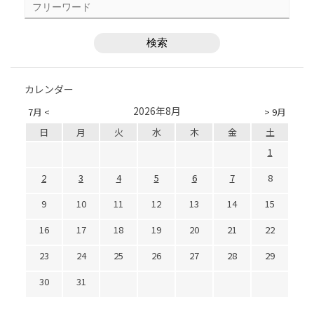
カレンダー
2026年8月
7月 <
> 9月
日
月
火
水
木
金
土
1
2
3
4
5
6
7
8
9
10
11
12
13
14
15
16
17
18
19
20
21
22
23
24
25
26
27
28
29
30
31