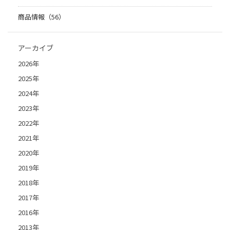
商品情報（56）
アーカイブ
2026年
2025年
2024年
2023年
2022年
2021年
2020年
2019年
2018年
2017年
2016年
2013年