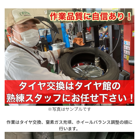
※写真はサンプルです
作業はタイヤ交換、窒素ガス充填、ホイールバランス調整の順に
行います。