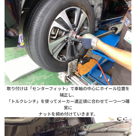
取り付けは「センターフィット」で車軸の中心にホイール位置を
補正し、
「トルクレンチ」を使ってメーカー適正値に合わせて
一つ一つ
確
実に
ナットを締め付けていきます。