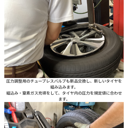
圧力調整用のチューブレスバルブも新品交換し、新しいタイヤを
組み込みます。
組込み・窒素ガス充填をして、タイヤ内の圧力を規定値に合わせ
ます。