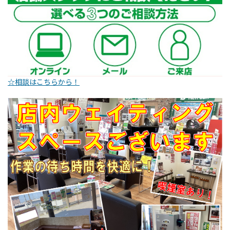
☆相談はこちらから！