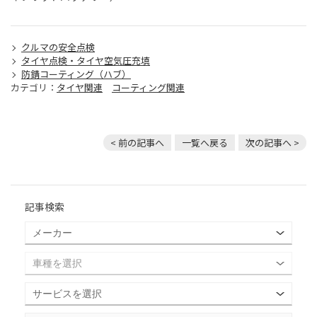
クルマの安全点検
タイヤ点検・タイヤ空気圧充填
防錆コーティング（ハブ）
カテゴリ：
タイヤ関連
コーティング関連
< 前の記事へ
一覧へ戻る
次の記事へ >
記事検索