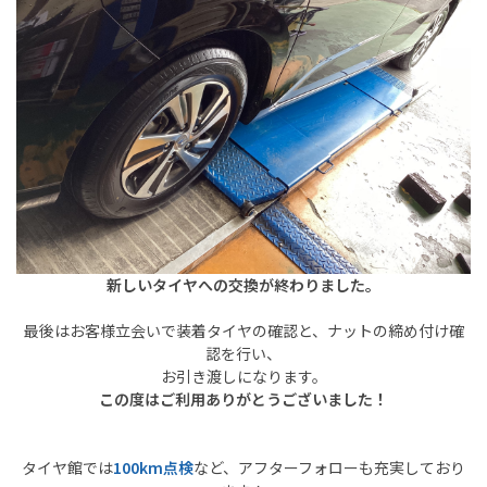
新しいタイヤへの交換が終わりました。
最後はお客様立会いで装着タイヤの確認と、ナットの締め付け確
認を行い、
お引き渡しになります。
この度はご利用ありがとうございました！
タイヤ館では
100km点検
など、アフターフォローも充実しており