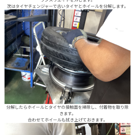
次はタイヤチェンジャーで古いタイヤとホイールを分解します。
分解したらホイールとタイヤの接触面を掃除し、付着物を取り除
きます。
合わせてホイールも拭き上げておきます。