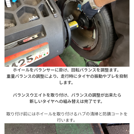
ホイールをバランサーに掛け、回転バランスを調整ます。
重量バランスの調整により、走行時にタイヤの振動やブレを抑制
します。
バランスウエイトを取り付け、
バランスの調整が出来たら
新しいタイヤへの組み替えは完了です。
取り付け前にはホイールを取り付けるハブの清掃と防錆コートを
行います。