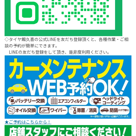
◇タイヤ館久喜の公式LINEを友だち登録頂くと、各種作業・ご相
談の予約が簡単にできます。
LINEの友だち登録をして頂き、是非度利用ください。
★ご予約はこちらから！