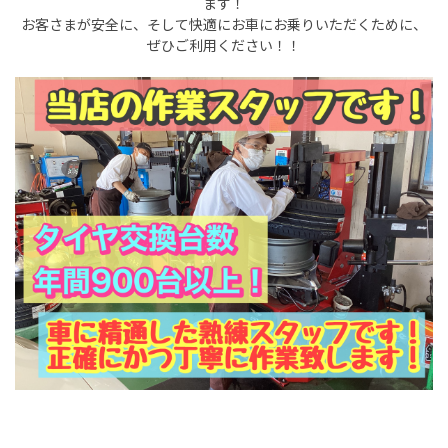
ます！
お客さまが安全に、そして快適にお車にお乗りいただくために、
ぜひご利用ください！！