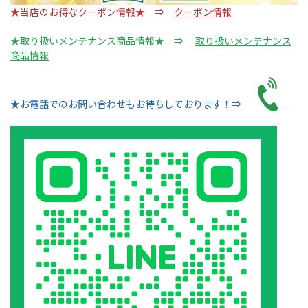
★当店のお得なクーポン情報★ ⇒
クーポン情報
★取り扱いメンテナンス商品情報★ ⇒
取り扱いメンテナンス
商品情報
★お電話でのお問い合わせもお待ちしております！⇒