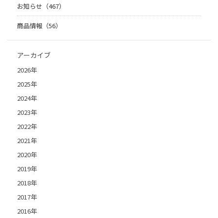
お知らせ（467）
商品情報（56）
アーカイブ
2026年
2025年
2024年
2023年
2022年
2021年
2020年
2019年
2018年
2017年
2016年