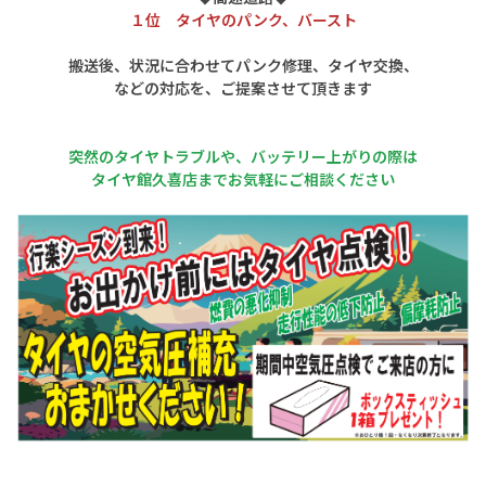
１位 タイヤのパンク、バースト
搬送後、状況に合わせてパンク修理、タイヤ交換、
などの対応を、ご提案させて頂きます
突然のタイヤトラブルや、バッテリー上がりの際は
タイヤ館久喜店までお気軽にご相談ください