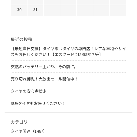
30
31
最近の投稿
【最短当日交換】タイヤ館はタイヤの専門店！レアな車種やサイ
ズもお任せください！【エスクード 215/55R17 等】
突然のバッテリー上がり、その前に。
売り切れ御免！大放出セール開催中！
タイヤの安心点検♪
SUVタイヤもお任せください！
カテゴリ
タイヤ関連（1467）