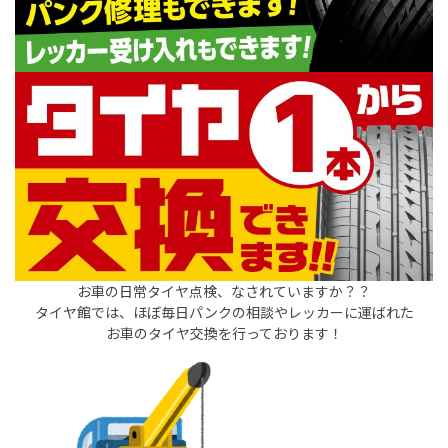
お車の日常タイヤ点検、なされていますか？？
タイヤ館では、ほぼ毎日パンクの相談やレッカーに運ばれた
お車のタイヤ交換を行っております！