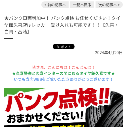
< 前の記事へ
一覧へ戻る
次の記事へ >
★パンク車両増加中！ パンク点検 お任せください！タイ
ヤ館久喜店はレッカー 受け入れも可能です！！【久喜・
白岡・菖蒲】
2024年4月20日
皆さま、こんにちは！こんばんは！
★久喜警察と久喜インターの間にあるタイヤ館久喜です★
いつも当店WEBをご覧いただきありがとうございます！