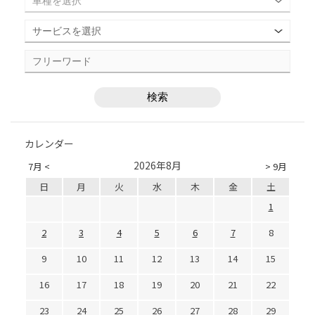
カレンダー
2026年8月
7月 <
> 9月
日
月
火
水
木
金
土
1
2
3
4
5
6
7
8
9
10
11
12
13
14
15
16
17
18
19
20
21
22
23
24
25
26
27
28
29