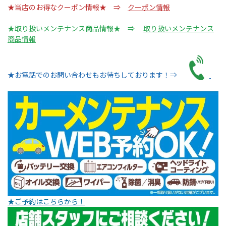
★当店のお得なクーポン情報★ ⇒
クーポン情報
★取り扱いメンテナンス商品情報★ ⇒
取り扱いメンテナンス
商品情報
★お電話でのお問い合わせもお待ちしております！⇒
★ご予約はこちらから！