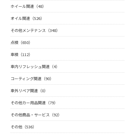
ホイール関連（48）
オイル関連（526）
その他メンテナンス（348）
点検（650）
車検（112）
車内リフレッシュ関連（4）
コーティング関連（90）
車外リペア関連（0）
その他カー用品関連（79）
その他商品・サービス（92）
その他（536）