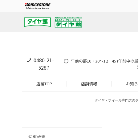
0480-21-
午前の部10：30～12：45 (午前中
5287
店舗TOP
店舗情報
お知ら
タイヤ・ホイール専門店の
記事検索