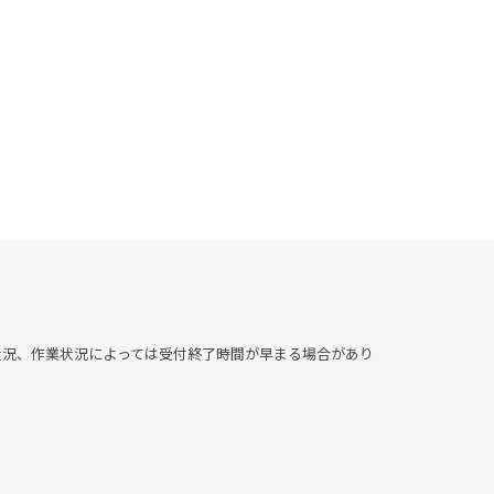
▶︎混雑状況、作業状況によっては受付終了時間が早まる場合があり