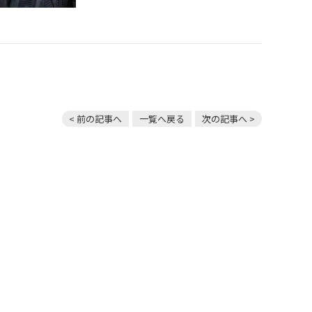
< 前の記事へ
一覧へ戻る
次の記事へ >