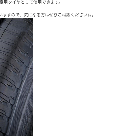
夏用タイヤとして使用できます。
いますので、気になる方はぜひご相談くださいね。