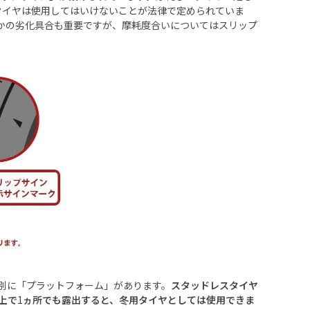
タイヤは使用してはいけないことが法律で定められていま
かの劣化具合も重要ですが、摩耗度合いについてはスリップ
別に「プラットフォーム」があります。
スタッドレスタイヤ
上で
1
ヵ所でも露出すると、冬用タイヤとしては使用できま