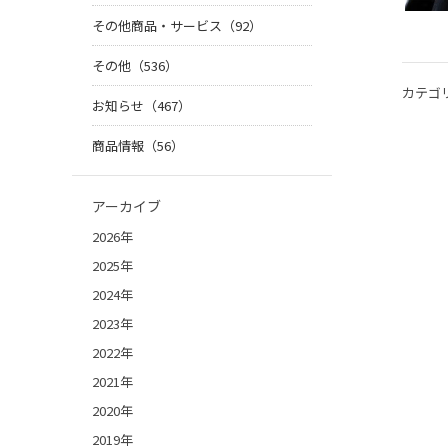
その他商品・サービス（92）
その他（536）
カテゴ
お知らせ（467）
商品情報（56）
アーカイブ
2026年
2025年
2024年
2023年
2022年
2021年
2020年
2019年