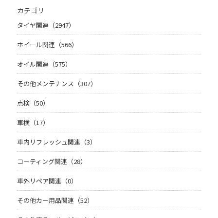
カテゴリ
タイヤ関連（2947）
ホイール関連（566）
オイル関連（575）
その他メンテナンス（307）
点検（50）
車検（17）
車内リフレッシュ関連（3）
コーティング関連（28）
車外リペア関連（0）
その他カー用品関連（52）