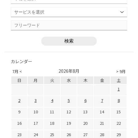
カレンダー
2026年8月
7月 <
> 9月
日
月
火
水
木
金
土
1
2
3
4
5
6
7
8
9
10
11
12
13
14
15
16
17
18
19
20
21
22
23
24
25
26
27
28
29