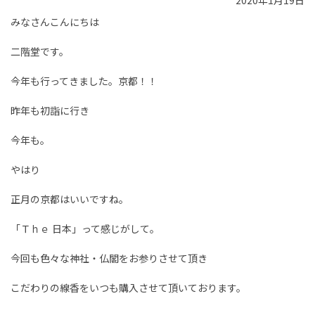
2020年1月19日
みなさんこんにちは
二階堂です。
今年も行ってきました。京都！！
昨年も初詣に行き
今年も。
やはり
正月の京都はいいですね。
「Ｔｈｅ 日本」って感じがして。
今回も色々な神社・仏閣をお参りさせて頂き
こだわりの線香をいつも購入させて頂いております。