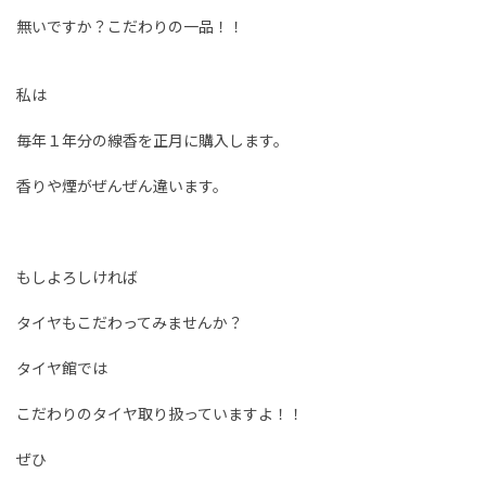
無いですか？こだわりの一品！！
私は
毎年１年分の線香を正月に購入します。
香りや煙がぜんぜん違います。
もしよろしければ
タイヤもこだわってみませんか？
タイヤ館では
こだわりのタイヤ取り扱っていますよ！！
ぜひ