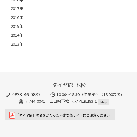
2017年
2016年
2015年
2014年
2013年
タイヤ館 下松
0833-46-0887
10:00～18:30（作業受付は18:00まで)
〒744-0041 山口県下松市大字山田93-1
Map