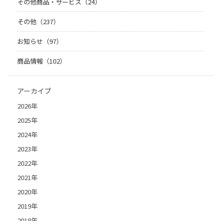
その他商品・サービス（24）
その他（237）
お知らせ（97）
商品情報（102）
アーカイブ
2026年
2025年
2024年
2023年
2022年
2021年
2020年
2019年
2018年