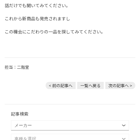
話だけでも聞いてみてください。
これから新商品も発売されますし
この機会にこだわりの一品を探してみてください。
担当：二階堂
< 前の記事へ
一覧へ戻る
次の記事へ >
記事検索