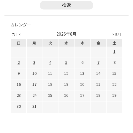
カレンダー
2026年8月
7月 <
> 9月
日
月
火
水
木
金
土
1
2
3
4
5
6
7
8
9
10
11
12
13
14
15
16
17
18
19
20
21
22
23
24
25
26
27
28
29
30
31