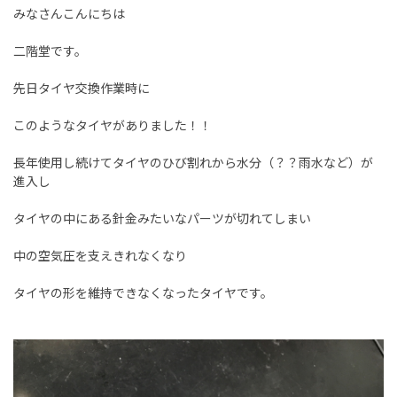
みなさんこんにちは
二階堂です。
先日タイヤ交換作業時に
このようなタイヤがありました！！
長年使用し続けてタイヤのひび割れから水分（？？雨水など）が
進入し
タイヤの中にある針金みたいなパーツが切れてしまい
中の空気圧を支えきれなくなり
タイヤの形を維持できなくなったタイヤです。