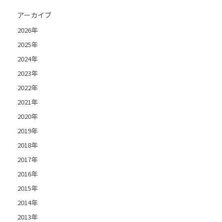
アーカイブ
2026年
2025年
2024年
2023年
2022年
2021年
2020年
2019年
2018年
2017年
2016年
2015年
2014年
2013年