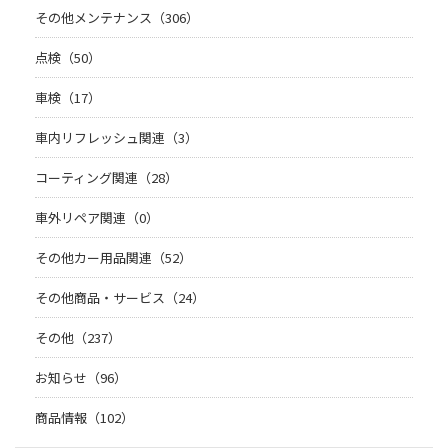
その他メンテナンス（306）
点検（50）
車検（17）
車内リフレッシュ関連（3）
コーティング関連（28）
車外リペア関連（0）
その他カー用品関連（52）
その他商品・サービス（24）
その他（237）
お知らせ（96）
商品情報（102）