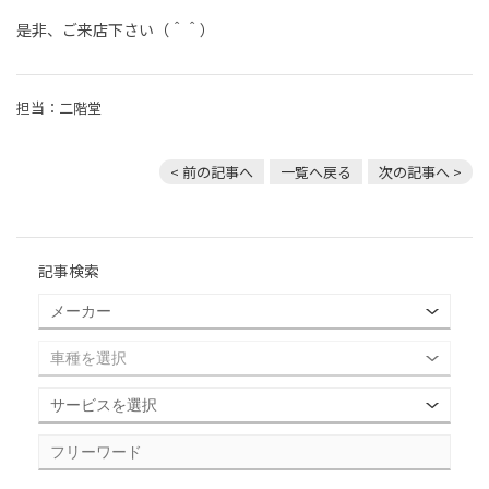
是非、ご来店下さい（＾＾）
担当：二階堂
< 前の記事へ
一覧へ戻る
次の記事へ >
記事検索