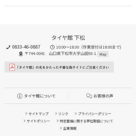
タイヤ館 下松
0833-46-0887
10:00～18:30（作業受付は18:00まで)
〒744-0041 山口県下松市大字山田93-1
Map
タイヤ館について
お客様の声
サイトマップ
リンク
プライバシーポリシー
サイトポリシー
特定整備に関する弊社取組について
企業情報