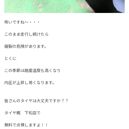
怖いですね～・・・
このまま走行し続けたら
破裂の危険があります。
とくに
この季節は路面温度も高くなり
内圧が上昇し易くなります。
皆さんのタイヤは大丈夫ですか？？
タイヤ館 下松店で
無料で点検しますよ！！