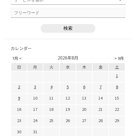
カレンダー
2026年8月
7月 <
> 9月
日
月
火
水
木
金
土
1
2
3
4
5
6
7
8
9
10
11
12
13
14
15
16
17
18
19
20
21
22
23
24
25
26
27
28
29
30
31