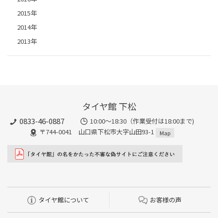
2015年
2014年
2013年
タイヤ館 下松
0833-46-0887
10:00～18:30（作業受付は18:00まで)
〒744-0041 山口県下松市大字山田93-1
Map
タイヤ館について
お客様の声