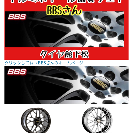
クリックしてね→BBSさんのホームページ