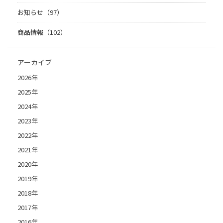
お知らせ（97）
商品情報（102）
アーカイブ
2026年
2025年
2024年
2023年
2022年
2021年
2020年
2019年
2018年
2017年
2016年