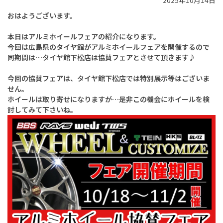
2025年10月14日
おはようございます。
本日はアルミホイールフェアの紹介になります。
今回は広島県のタイヤ館がアルミホイールフェアを開催するので
同期間は…タイヤ館下松店は協賛フェアとさせて頂きます♪
今回の協賛フェアは、タイヤ館下松店では特別展示等はございま
せん。
ホイールは取り寄せになりますが…是非この機会にホイールを検
討してみて下さいね。