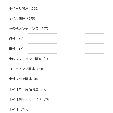
ホイール関連（566）
オイル関連（575）
その他メンテナンス（307）
点検（50）
車検（17）
車内リフレッシュ関連（3）
コーティング関連（28）
車外リペア関連（0）
その他カー用品関連（52）
その他商品・サービス（24）
その他（237）