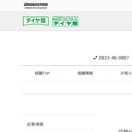
0833-46-0887
店舗TOP
店舗情報
お知ら
記事検索
店舗