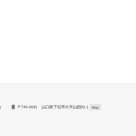
〒744-0041 山口県下松市大字山田93-1
)
Map