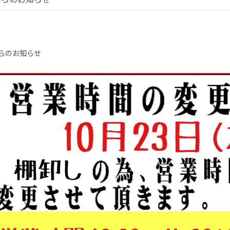
らのお知らせ