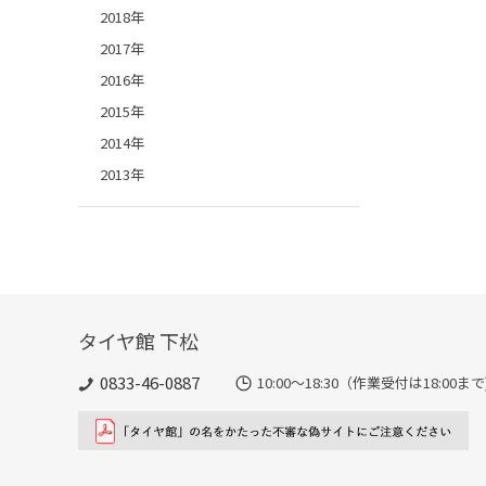
2018年
2017年
2016年
2015年
2014年
2013年
タイヤ館 下松
0833-46-0887
10:00～18:30（作業受付は18:00まで