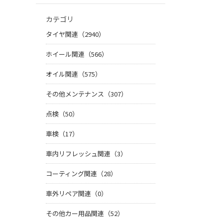
カテゴリ
タイヤ関連（2940）
ホイール関連（566）
オイル関連（575）
その他メンテナンス（307）
点検（50）
車検（17）
車内リフレッシュ関連（3）
コーティング関連（28）
車外リペア関連（0）
その他カー用品関連（52）