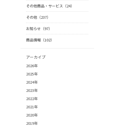
その他商品・サービス（24）
その他（237）
お知らせ（97）
商品情報（102）
アーカイブ
2026年
2025年
2024年
2023年
2022年
2021年
2020年
2019年