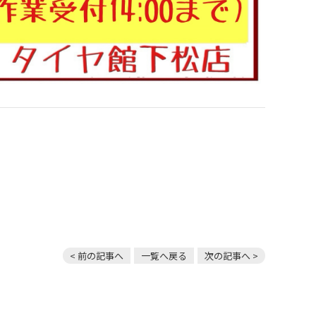
< 前の記事へ
一覧へ戻る
次の記事へ >