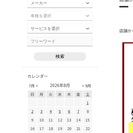
店舗か
カレンダー
2026年8月
7月 <
> 9月
日
月
火
水
木
金
土
1
2
3
4
5
6
7
8
9
10
11
12
13
14
15
16
17
18
19
20
21
22