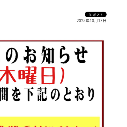
2025年10月13日