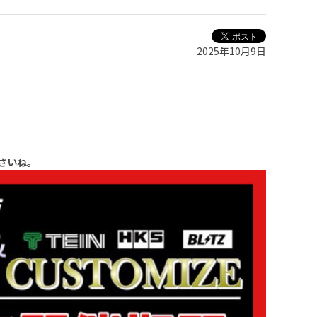
2025年10月9日
さいね。