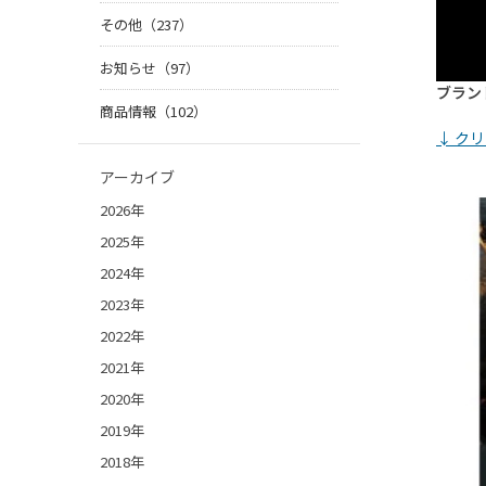
その他（237）
お知らせ（97）
ブラン
商品情報（102）
↓ ク
アーカイブ
2026年
2025年
2024年
2023年
2022年
2021年
2020年
2019年
2018年