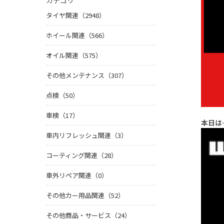
カテゴリ
タイヤ関連（2948）
ホイール関連（566）
オイル関連（575）
その他メンテナンス（307）
点検（50）
車検（17）
本日は
車内リフレッシュ関連（3）
コーティング関連（28）
車外リペア関連（0）
その他カー用品関連（52）
その他商品・サービス（24）