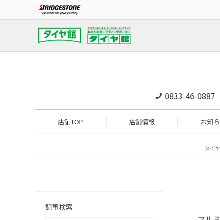
0833-46-0887
店舗TOP
店舗情報
お知ら
タイ
記事検索
アルミ