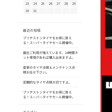
23
24
25
26
27
28
29
30
31
最近の投稿
ブリヂストンタイヤをお得に買え
る！スーパータイヤセール開催中。
最近ご利用が増えています。24時間ネ
ット環境があれば購入出来ますよ。
愛車のタイヤ点検＆メンテナンス点
検お任せ下さい。
定期的なタイヤ点検大切ですよ。
ブリヂストンタイヤをお得に買え
る！スーパータイヤセール開催中。