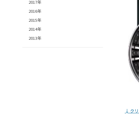
2017年
2016年
2015年
2014年
2013年
↓ ク