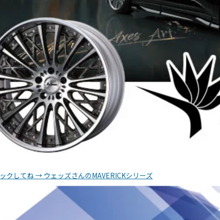
リックしてね → ウェッズさんのMAVERICKシリーズ