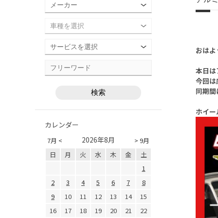
おはよ
本日は
今回は
同期間
ホイー
カレンダー
2026年8月
7月 <
> 9月
日
月
火
水
木
金
土
1
2
3
4
5
6
7
8
9
10
11
12
13
14
15
16
17
18
19
20
21
22