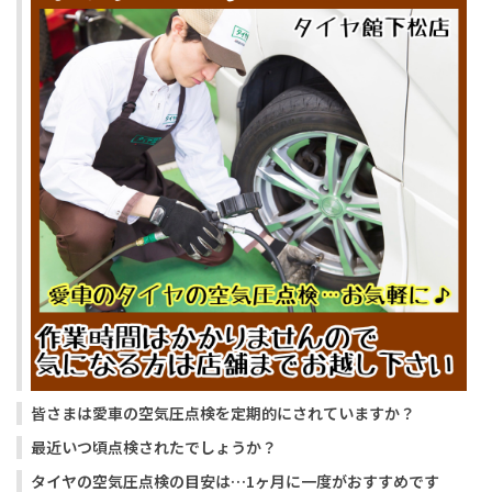
皆さまは愛車の空気圧点検を定期的にされていますか？
最近いつ頃点検されたでしょうか？
タイヤの空気圧点検の目安は…1ヶ月に一度がおすすめです