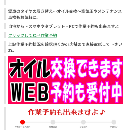
愛車のタイヤの履き替え…オイル交換〜空気圧やメンテナンス
点検もお気軽に。
自宅から…スマホやタブレット・PCで作業予約も出来ますよ
クリックしてね→作業予約
上記作業予約状況を確認頂くかor店舗まで直接電話して下さい
ね。