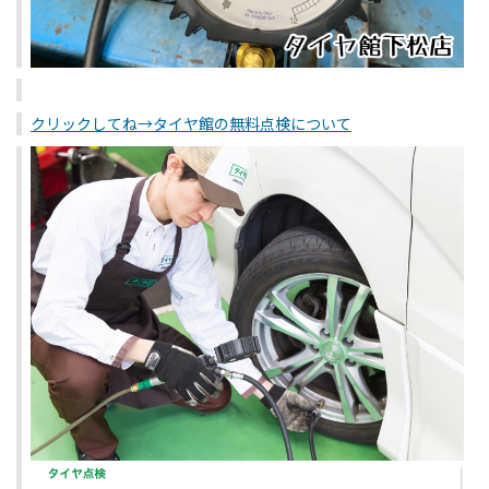
クリックしてね→タイヤ館の無料点検について