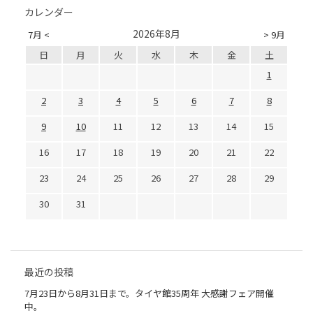
カレンダー
2026年8月
7月 <
> 9月
日
月
火
水
木
金
土
1
2
3
4
5
6
7
8
9
10
11
12
13
14
15
16
17
18
19
20
21
22
23
24
25
26
27
28
29
30
31
最近の投稿
7月23日から8月31日まで。タイヤ館35周年 大感謝フェア開催
中。