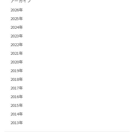
アーカイブ
2026年
2025年
2024年
2023年
2022年
2021年
2020年
2019年
2018年
2017年
2016年
2015年
2014年
2013年