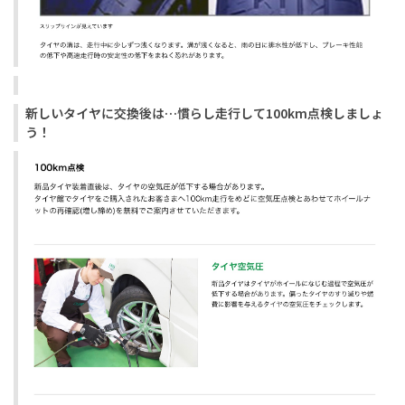
新しいタイヤに交換後は…慣らし走行して100km点検しましょ
う！