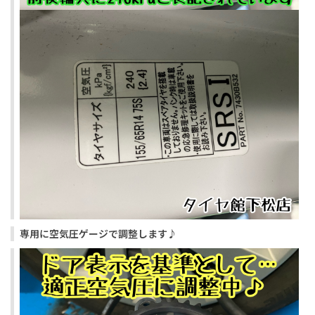
専用に空気圧ゲージで調整します♪