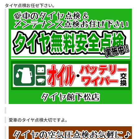
タイヤ点検お任せ下さい。
愛車のタイヤ点検大切ですよ。