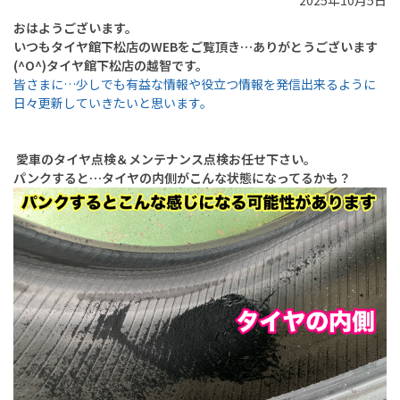
2025年10月5日
おはようございます。
いつもタイヤ館下松店のWEBをご覧頂き…ありがとうございます
(^O^)タイヤ館下松店の越智です。
皆さまに…少しでも有益な情報や役立つ情報を発信出来るように
日々更新していきたいと思います。
愛車のタイヤ点検＆メンテナンス点検お任せ下さい。
パンクすると…タイヤの内側がこんな状態になってるかも？