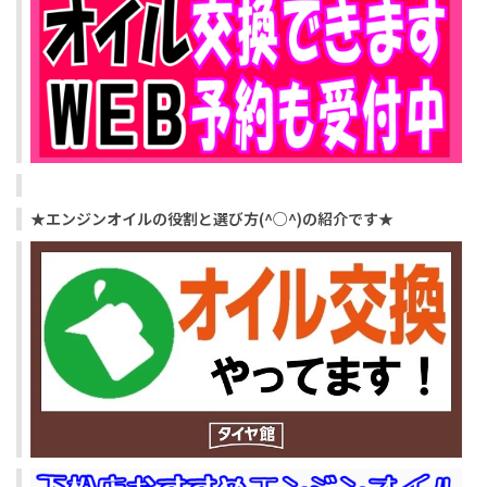
★エンジンオイルの役割と選び方(^○^)の紹介です★