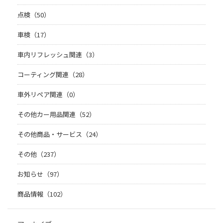
点検（50）
車検（17）
車内リフレッシュ関連（3）
コーティング関連（28）
車外リペア関連（0）
その他カー用品関連（52）
その他商品・サービス（24）
その他（237）
お知らせ（97）
商品情報（102）