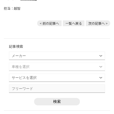
担当：越智
< 前の記事へ
一覧へ戻る
次の記事へ >
記事検索