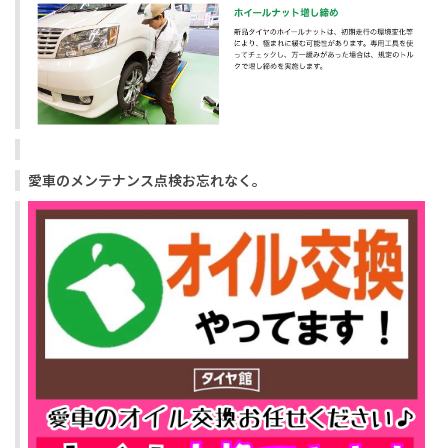
愛車のメンテナンス点検お忘れなく。